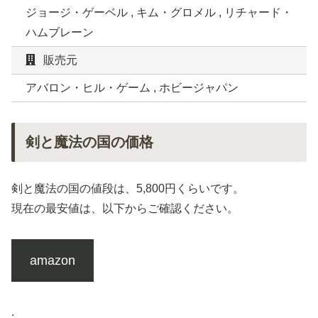
ジョージ・ゲーベル , キム・グロメル , リチャード・
ハムブレーン
販売元
アバロン・ヒル・ゲーム , ホビージャパン
剣と魔法の国の価格
剣と魔法の国の値段は、5,800円くらいです。
現在の最安値は、以下からご確認ください。
amazon
.