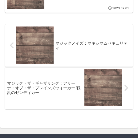
2023.09.01
マジックメイズ：マキシマムセキュリテ
ィ
マジック・ザ・ギャザリング：アリー
ナ・オブ・ザ・プレインズウォーカー 戦
乱のゼンディカー