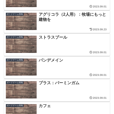
2023.09.01
アグリコラ（2人用）：牧場にもっと
ボードゲーム情報
建物を
2023.09.23
ストラスブール
ボードゲーム情報
2023.09.01
パンデメイン
ボードゲーム情報
2023.09.01
ブラス：バーミンガム
ボードゲーム情報
2023.09.01
カフェ
ボードゲーム情報