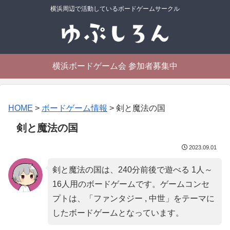
横浜周辺で活動しているボードゲームサークル
横浜ボードゲーム会 参加者募集中
HOME
>
ボードゲーム情報
>
剣と魔法の国
剣と魔法の国
2023.09.01
剣と魔法の国は、240分前後で遊べる 1人～
16人用のボードゲームです。ゲームコンセ
プトは、「
ファンタジー , 中世
」をテーマに
したボードゲームとなっています。