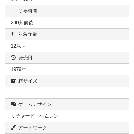
所要時間
240分前後
対象年齢
12歳～
発売日
1979年
箱サイズ
ゲームデザイン
リチャード・ヘムレン
アートワーク