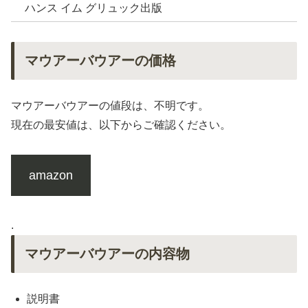
ハンス イム グリュック出版
マウアーバウアーの価格
マウアーバウアーの値段は、不明です。
現在の最安値は、以下からご確認ください。
amazon
.
マウアーバウアーの内容物
説明書