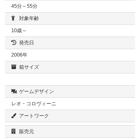
45分～55分
対象年齢
10歳～
発売日
2006年
箱サイズ
ゲームデザイン
レオ・コロヴィーニ
アートワーク
販売元