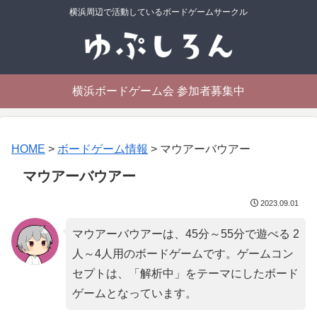
横浜周辺で活動しているボードゲームサークル
横浜ボードゲーム会 参加者募集中
HOME
>
ボードゲーム情報
>
マウアーバウアー
マウアーバウアー
2023.09.01
マウアーバウアーは、45分～55分で遊べる 2
人～4人用のボードゲームです。ゲームコン
セプトは、「
解析中
」をテーマにしたボード
ゲームとなっています。