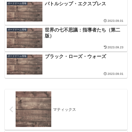
バトルシップ・エクスプレス
ボードゲーム情報
2023.09.01
世界の七不思議：指導者たち（第二
ボードゲーム情報
版）
2023.09.23
ブラック・ローズ・ウォーズ
ボードゲーム情報
2023.09.01
マティックス