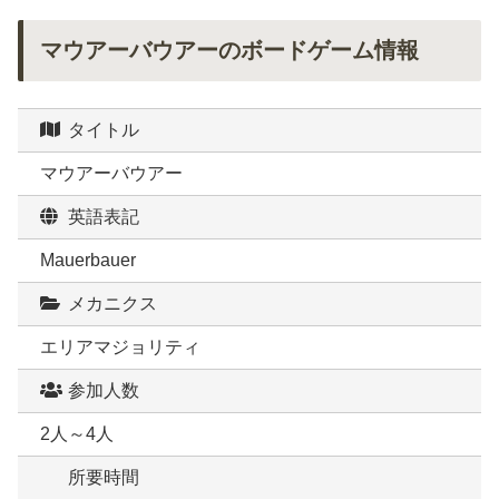
マウアーバウアーのボードゲーム情報
タイトル
マウアーバウアー
英語表記
Mauerbauer
メカニクス
エリアマジョリティ
参加人数
2人～4人
所要時間