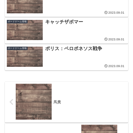
2023.09.01
キャッチザボマー
ボードゲーム情報
2023.09.01
ポリス：ペロポネソス戦争
ボードゲーム情報
2023.09.01
馬糞