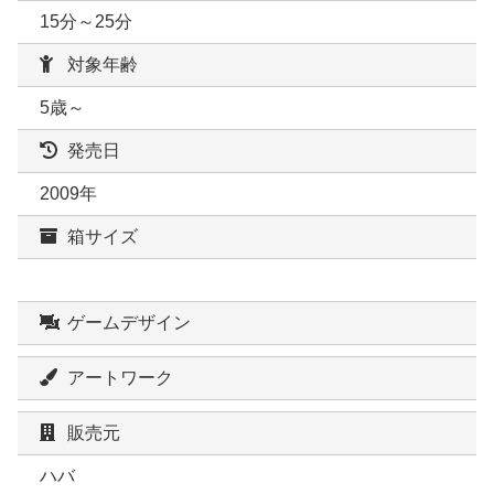
15分～25分
対象年齢
5歳～
発売日
2009年
箱サイズ
ゲームデザイン
アートワーク
販売元
ハバ