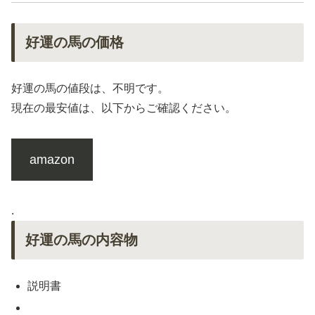
好運の馬の価格
好運の馬の値段は、不明です。
現在の最安値は、以下からご確認ください。
amazon
.
好運の馬の内容物
説明書