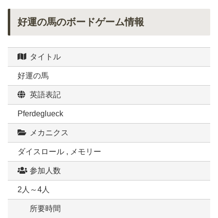
好運の馬のボードゲーム情報
タイトル
好運の馬
英語表記
Pferdeglueck
メカニクス
ダイスロール , メモリー
参加人数
2人～4人
所要時間