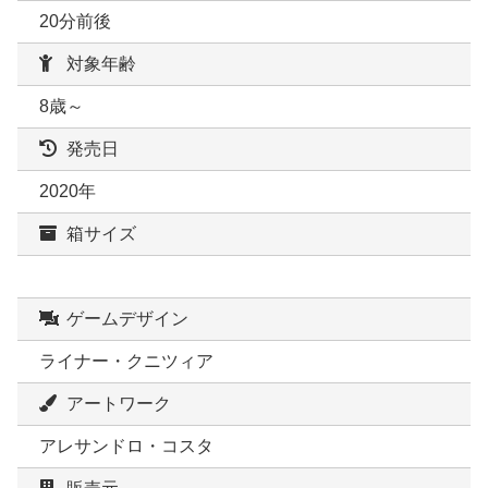
20分前後
対象年齢
8歳～
発売日
2020年
箱サイズ
ゲームデザイン
ライナー・クニツィア
アートワーク
アレサンドロ・コスタ