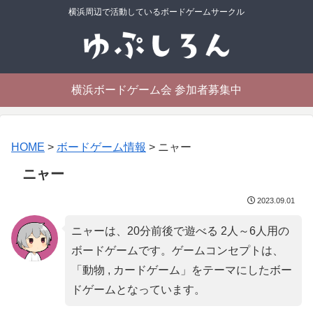
横浜周辺で活動しているボードゲームサークル
横浜ボードゲーム会 参加者募集中
HOME
>
ボードゲーム情報
>
ニャー
ニャー
2023.09.01
ニャーは、20分前後で遊べる 2人～6人用の
ボードゲームです。ゲームコンセプトは、
「
動物 , カードゲーム
」をテーマにしたボー
ドゲームとなっています。