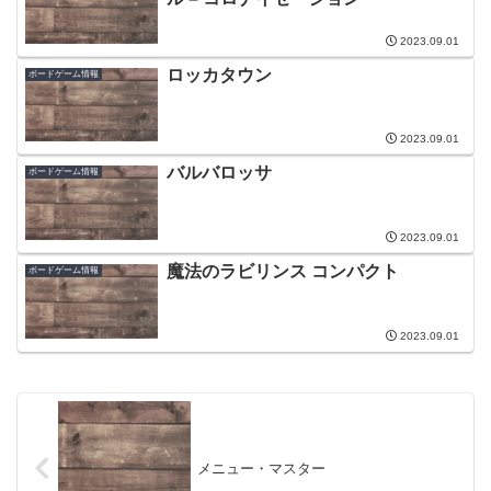
2023.09.01
ロッカタウン
ボードゲーム情報
2023.09.01
バルバロッサ
ボードゲーム情報
2023.09.01
魔法のラビリンス コンパクト
ボードゲーム情報
2023.09.01
メニュー・マスター