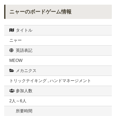
ニャーのボードゲーム情報
タイトル
ニャー
英語表記
MEOW
メカニクス
トリックテイキング , ハンドマネージメント
参加人数
2人～6人
所要時間