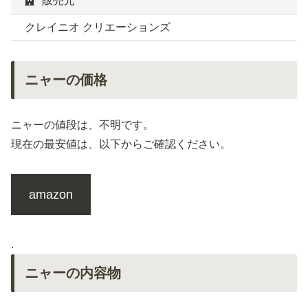
販売元
クレイニオ クリエーションズ
ニャーの価格
ニャーの値段は、不明です。
現在の最安値は、以下からご確認ください。
amazon
.
ニャーの内容物