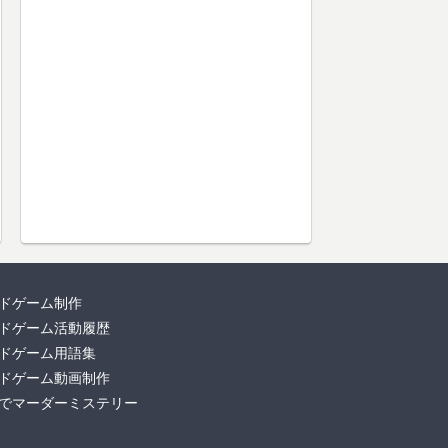
ドゲーム制作
ドゲーム活動履歴
ドゲーム用語集
ドゲーム動画制作
でマーダーミステリー