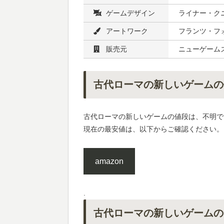
ゲームデザイン
ライナー・ク
アートワーク
フランツ・フ
販売元
ニューゲームズ
古代ローマの新しいゲームの
古代ローマの新しいゲームの値段は、不明で
現在の最安値は、以下からご確認ください。
amazon
.
古代ローマの新しいゲームの