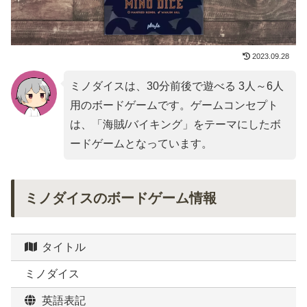
2023.09.28
ミノダイスは、30分前後で遊べる 3人～6人
用のボードゲームです。ゲームコンセプト
は、「
海賊/バイキング
」をテーマにしたボ
ードゲームとなっています。
ミノダイスのボードゲーム情報
タイトル
ミノダイス
英語表記