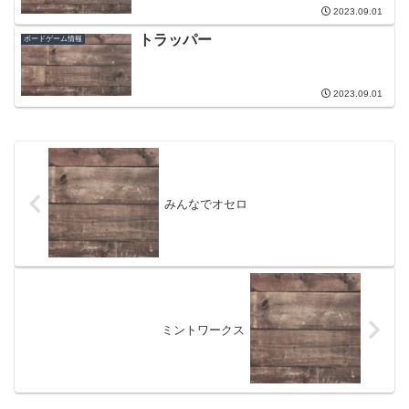
2023.09.01
トラッパー
ボードゲーム情報
2023.09.01
みんなでオセロ
ミントワークス