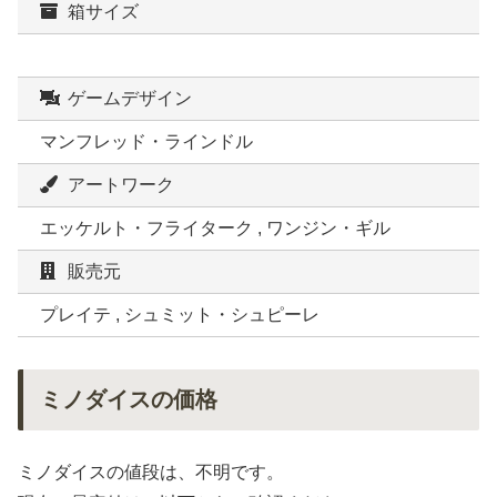
箱サイズ
ゲームデザイン
マンフレッド・ラインドル
アートワーク
エッケルト・フライターク , ワンジン・ギル
販売元
プレイテ , シュミット・シュピーレ
ミノダイスの価格
ミノダイスの値段は、不明です。