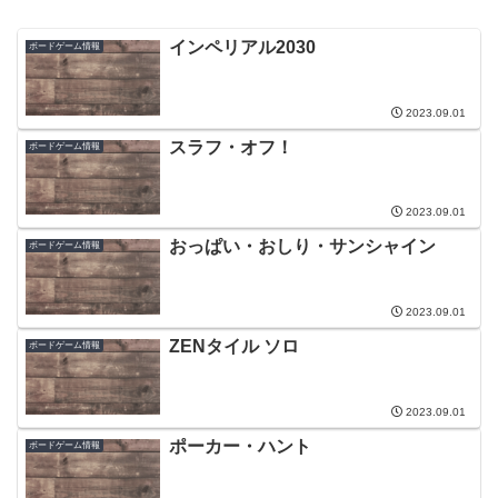
インペリアル2030
ボードゲーム情報
2023.09.01
スラフ・オフ！
ボードゲーム情報
2023.09.01
おっぱい・おしり・サンシャイン
ボードゲーム情報
2023.09.01
ZENタイル ソロ
ボードゲーム情報
2023.09.01
ポーカー・ハント
ボードゲーム情報