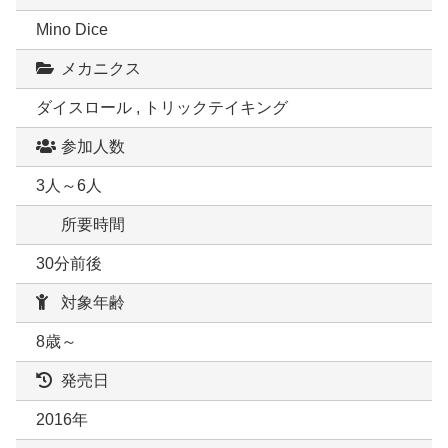
Mino Dice
メカニクス
ダイスロール , トリックテイキング
参加人数
3人～6人
所要時間
30分前後
対象年齢
8歳～
発売日
2016年