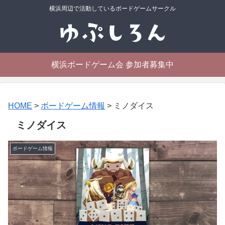
横浜周辺で活動しているボードゲームサークル
横浜ボードゲーム会 参加者募集中
HOME
>
ボードゲーム情報
>
ミノダイス
ミノダイス
ボードゲーム情報