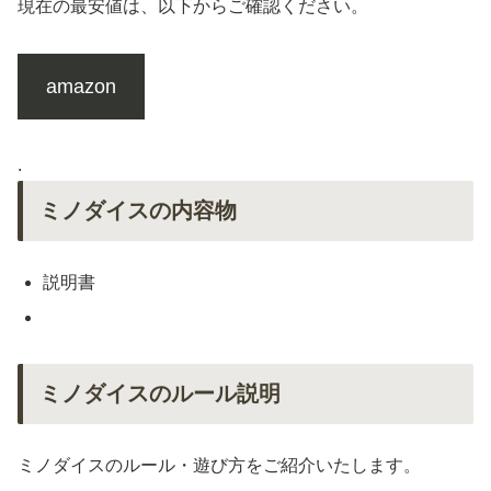
現在の最安値は、以下からご確認ください。
amazon
.
ミノダイスの内容物
説明書
ミノダイスのルール説明
ミノダイスのルール・遊び方をご紹介いたします。