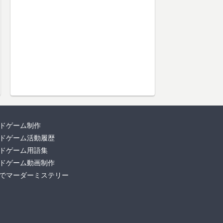
ドゲーム制作
ドゲーム活動履歴
ドゲーム用語集
ドゲーム動画制作
でマーダーミステリー