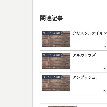
関連記事
クリスタルテイキン
ボードゲーム情報
アルカトラズ
ボードゲーム情報
アンブッシュ!
ボードゲーム情報