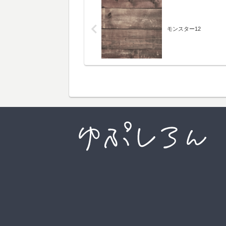
モンスター12