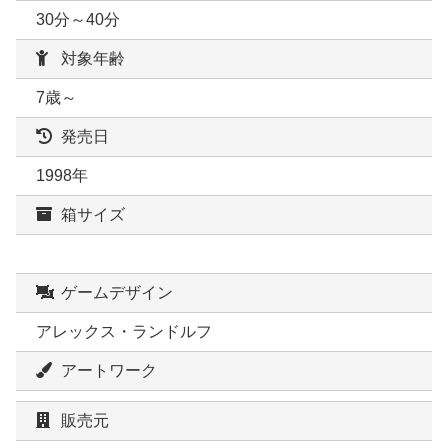
30分～40分
対象年齢
7歳～
発売日
1998年
箱サイズ
ゲームデザイン
アレックス・ランドルフ
アートワーク
販売元