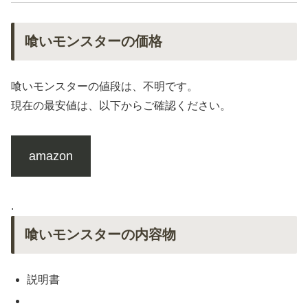
喰いモンスターの価格
喰いモンスターの値段は、不明です。
現在の最安値は、以下からご確認ください。
amazon
.
喰いモンスターの内容物
説明書