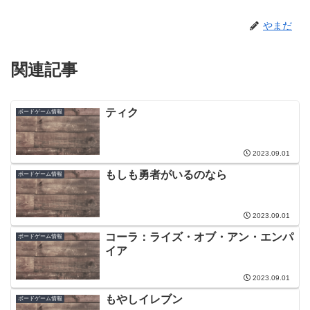
やまだ
関連記事
ティク
ボードゲーム情報
2023.09.01
もしも勇者がいるのなら
ボードゲーム情報
2023.09.01
コーラ：ライズ・オブ・アン・エンパ
ボードゲーム情報
イア
2023.09.01
もやしイレブン
ボードゲーム情報