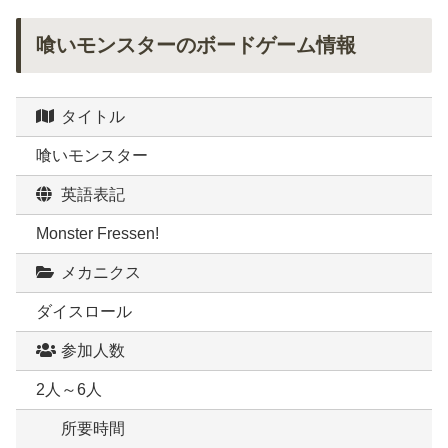
喰いモンスターのボードゲーム情報
タイトル
喰いモンスター
英語表記
Monster Fressen!
メカニクス
ダイスロール
参加人数
2人～6人
所要時間