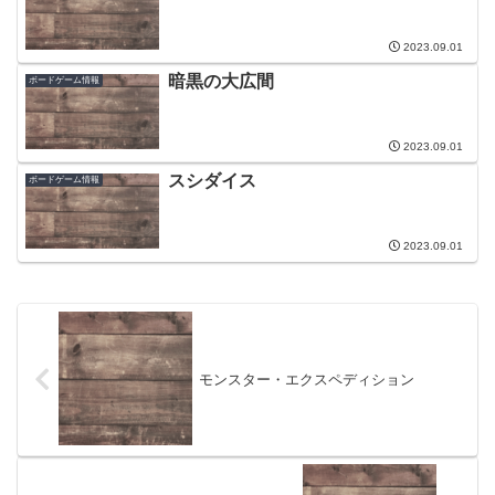
2023.09.01
暗黒の大広間
ボードゲーム情報
2023.09.01
スシダイス
ボードゲーム情報
2023.09.01
モンスター・エクスペディション