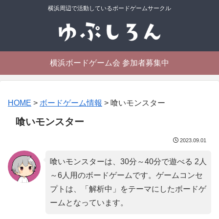
横浜周辺で活動しているボードゲームサークル
横浜ボードゲーム会 参加者募集中
HOME
>
ボードゲーム情報
>
喰いモンスター
喰いモンスター
2023.09.01
喰いモンスターは、30分～40分で遊べる 2人
～6人用のボードゲームです。ゲームコンセ
プトは、「
解析中
」をテーマにしたボードゲ
ームとなっています。