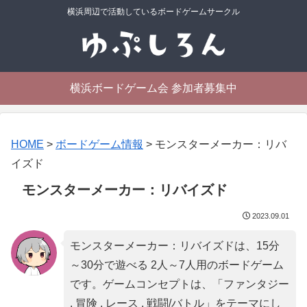
横浜周辺で活動しているボードゲームサークル
横浜ボードゲーム会 参加者募集中
HOME
>
ボードゲーム情報
>
モンスターメーカー：リバ
イズド
モンスターメーカー：リバイズド
2023.09.01
モンスターメーカー：リバイズドは、15分
～30分で遊べる 2人～7人用のボードゲーム
です。ゲームコンセプトは、「
ファンタジー
, 冒険 , レース , 戦闘/バトル
」をテーマにし