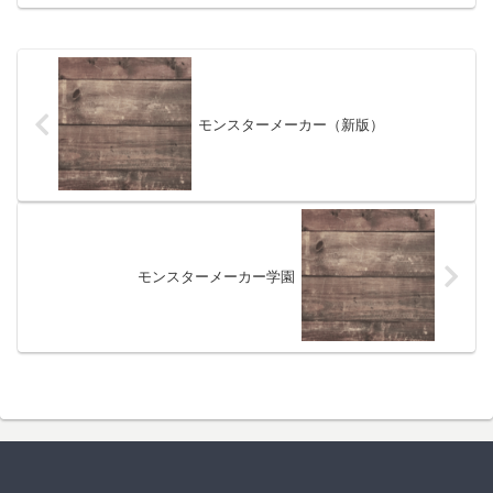
モンスターメーカー（新版）
モンスターメーカー学園