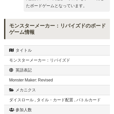
たボードゲームとなっています。
モンスターメーカー：リバイズドのボード
ゲーム情報
タイトル
モンスターメーカー：リバイズド
英語表記
Monster Maker: Revised
メカニクス
ダイスロール , タイル・カード配置 , バトルカード
参加人数