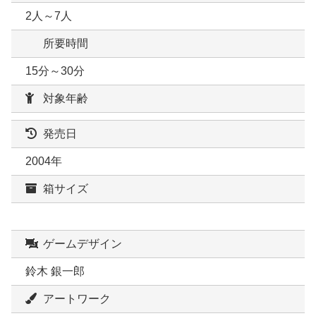
2人～7人
所要時間
15分～30分
対象年齢
発売日
2004年
箱サイズ
ゲームデザイン
鈴木 銀一郎
アートワーク