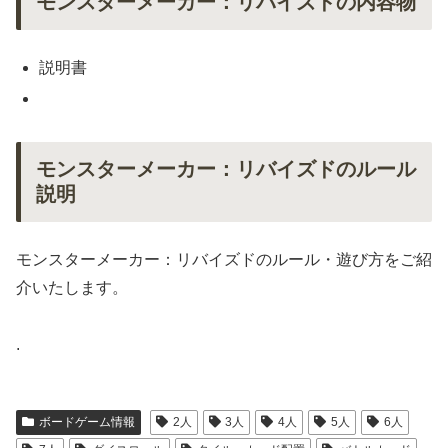
モンスターメーカー：リバイズドの内容物
説明書
モンスターメーカー：リバイズドのルール
説明
モンスターメーカー：リバイズドのルール・遊び方をご紹
介いたします。
.
ボードゲーム情報
2人
3人
4人
5人
6人