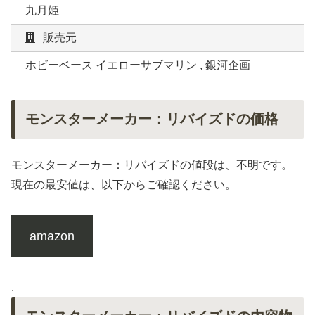
九月姫
販売元
ホビーベース イエローサブマリン , 銀河企画
モンスターメーカー：リバイズドの価格
モンスターメーカー：リバイズドの値段は、不明です。
現在の最安値は、以下からご確認ください。
amazon
.