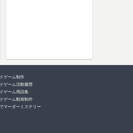
ドゲーム制作
ドゲーム活動履歴
ドゲーム用語集
ドゲーム動画制作
でマーダーミステリー