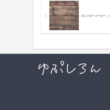
モンスターメーカー：