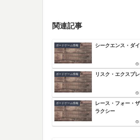
関連記事
シークエンス・ダイ
ボードゲーム情報
リスク・エクスプレ
ボードゲーム情報
レース・フォー・ザ
ボードゲーム情報
ラクシー