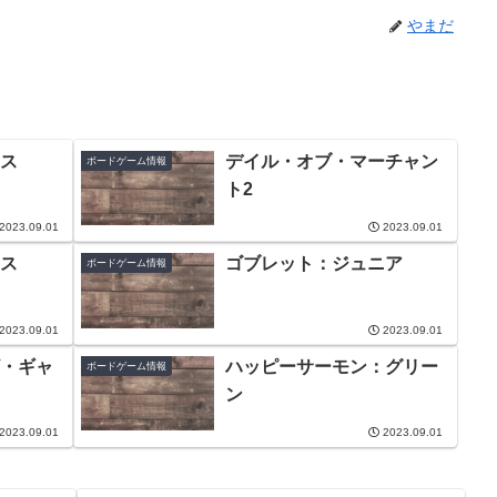
やまだ
ス
デイル・オブ・マーチャン
ボードゲーム情報
ト2
2023.09.01
2023.09.01
ス
ゴブレット：ジュニア
ボードゲーム情報
2023.09.01
2023.09.01
・ギャ
ハッピーサーモン：グリー
ボードゲーム情報
ン
2023.09.01
2023.09.01