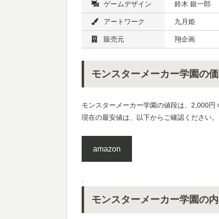
ゲームデザイン
鈴木 銀一郎
アートワーク
九月姫
販売元
翔企画
モンスターメーカー学園の価
モンスターメーカー学園の値段は、2,000
現在の最安値は、以下からご確認ください。
amazon
.
モンスターメーカー学園の内