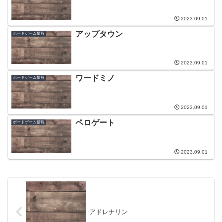
2023.09.01
アップタウン
ボードゲーム情報
2023.09.01
ワードミノ
ボードゲーム情報
2023.09.01
ペロゲート
ボードゲーム情報
2023.09.01
アドレナリン