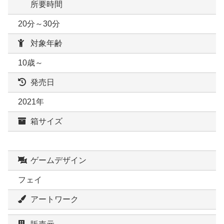
所要時間
20分～30分
対象年齢
10歳～
発売日
2021年
箱サイズ
ゲームデザイン
フェイ
アートワーク