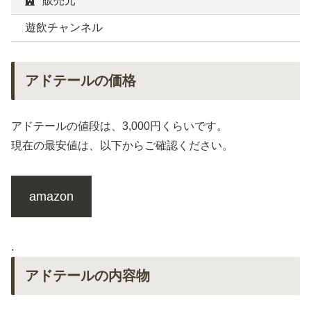
販売元
遊飲チャンネル
アドテールの価格
アドテールの値段は、3,000円くらいです。
現在の最安値は、以下からご確認ください。
amazon
.
アドテールの内容物