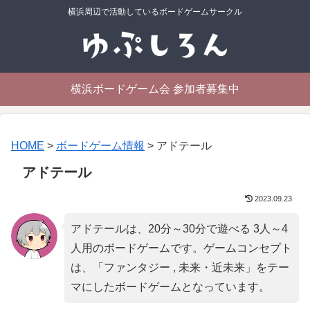
横浜周辺で活動しているボードゲームサークル
横浜ボードゲーム会 参加者募集中
HOME
>
ボードゲーム情報
>
アドテール
アドテール
2023.09.23
アドテールは、20分～30分で遊べる 3人～4
人用のボードゲームです。ゲームコンセプト
は、「
ファンタジー , 未来・近未来
」をテー
マにしたボードゲームとなっています。