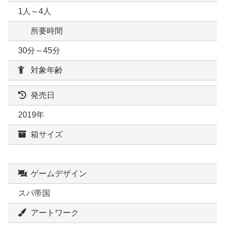
1人～4人
所要時間
30分～45分
対象年齢
発売日
2019年
箱サイズ
ゲームデザイン
スパ帝国
アートワーク