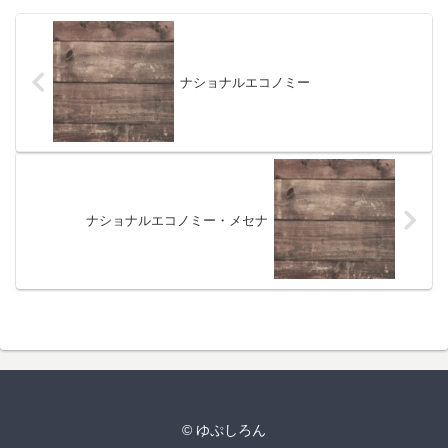
ナショナルエコノミー
ナショナルエコノミー・メセナ
© ゆぷしろん