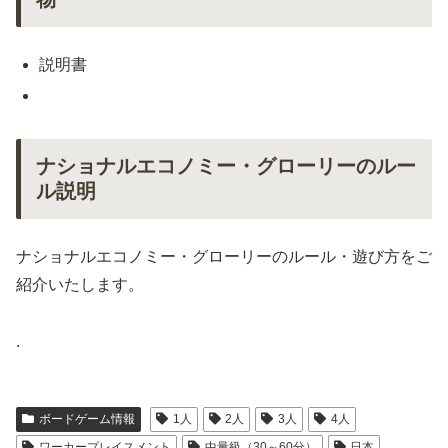
説明書
ナショナルエコノミー・グローリーのルー
ル説明
ナショナルエコノミー・グローリーのルール・遊び方をご
紹介いたします。
.
ボードゲーム情報
1人
2人
3人
4人
ワーカープレイスメント
中量級（30～60分）
日本