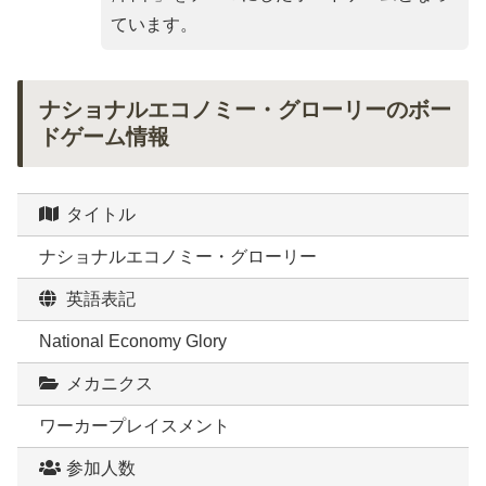
ています。
ナショナルエコノミー・グローリーのボー
ドゲーム情報
タイトル
ナショナルエコノミー・グローリー
英語表記
National Economy Glory
メカニクス
ワーカープレイスメント
参加人数