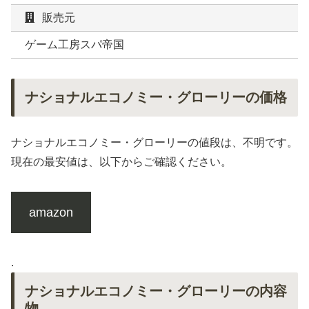
販売元
ゲーム工房スパ帝国
ナショナルエコノミー・グローリーの価格
ナショナルエコノミー・グローリーの値段は、不明です。
現在の最安値は、以下からご確認ください。
amazon
.
ナショナルエコノミー・グローリーの内容
物