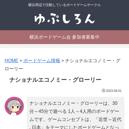
横浜周辺で活動しているボードゲームサークル
横浜ボードゲーム会 参加者募集中
HOME
>
ボードゲーム情報
>
ナショナルエコノミー・グ
ローリー
ナショナルエコノミー・グローリー
2023.09.01
ナショナルエコノミー・グローリーは、30
分～45分で遊べる 1人～4人用のボードゲー
ムです。ゲームコンセプトは、「
近世～近代
, 日本
」をテーマにしたボードゲームとなっ