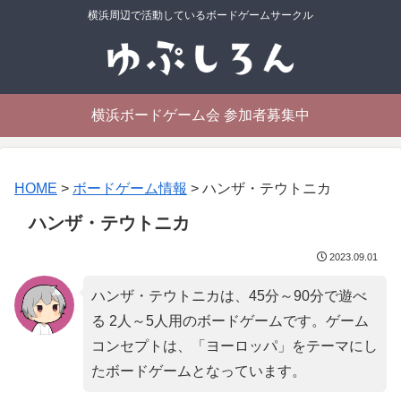
横浜周辺で活動しているボードゲームサークル
横浜ボードゲーム会 参加者募集中
HOME
>
ボードゲーム情報
>
ハンザ・テウトニカ
ハンザ・テウトニカ
2023.09.01
ハンザ・テウトニカは、45分～90分で遊べ
る 2人～5人用のボードゲームです。ゲーム
コンセプトは、「
ヨーロッパ
」をテーマにし
たボードゲームとなっています。