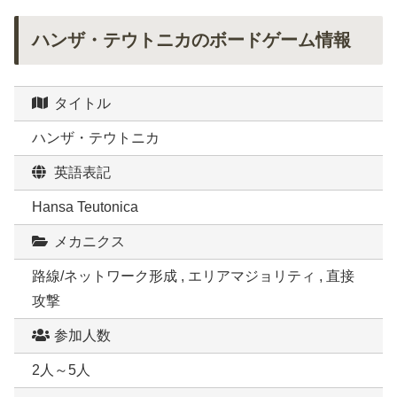
ハンザ・テウトニカのボードゲーム情報
タイトル
ハンザ・テウトニカ
英語表記
Hansa Teutonica
メカニクス
路線/ネットワーク形成 , エリアマジョリティ , 直接
攻撃
参加人数
2人～5人