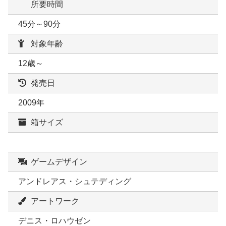
所要時間
45分～90分
対象年齢
12歳～
発売日
2009年
箱サイズ
ゲームデザイン
アンドレアス・シュテディング
アートワーク
デニス・ロハウゼン