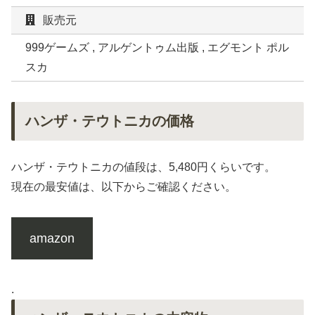
販売元
999ゲームズ , アルゲントゥム出版 , エグモント ポル
スカ
ハンザ・テウトニカの価格
ハンザ・テウトニカの値段は、5,480円くらいです。
現在の最安値は、以下からご確認ください。
amazon
.