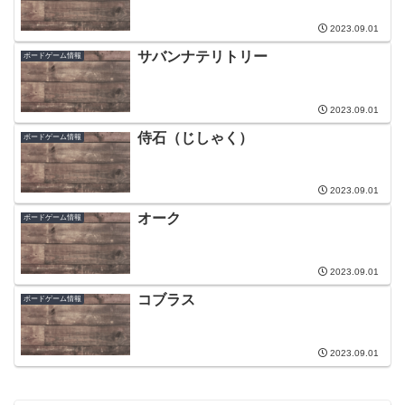
2023.09.01
サバンナテリトリー
ボードゲーム情報
2023.09.01
侍石（じしゃく）
ボードゲーム情報
2023.09.01
オーク
ボードゲーム情報
2023.09.01
コブラス
ボードゲーム情報
2023.09.01