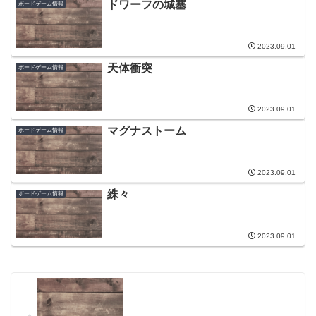
ドワーフの城塞
ボードゲーム情報
2023.09.01
天体衝突
ボードゲーム情報
2023.09.01
マグナストーム
ボードゲーム情報
2023.09.01
絑々
ボードゲーム情報
2023.09.01