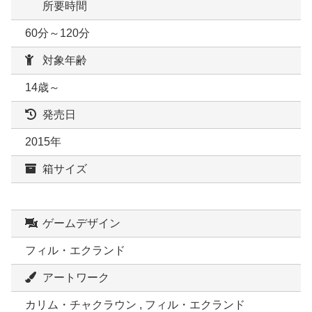
所要時間
60分～120分
対象年齢
14歳～
発売日
2015年
箱サイズ
ゲームデザイン
フィル・エクランド
アートワーク
カリム・チャクラウン , フィル・エクランド