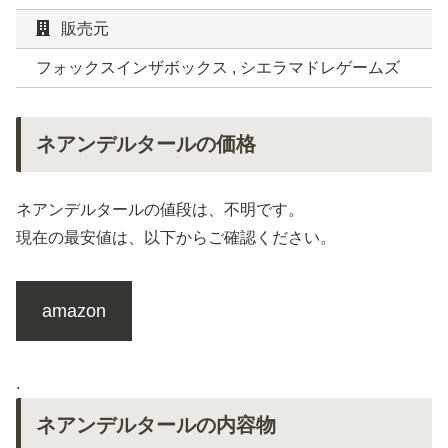
販売元
フォックスインザボックス , シエラマドレゲームズ
ネアンデルタールの価格
ネアンデルタールの値段は、不明です。
現在の最安値は、以下からご確認ください。
amazon
.
ネアンデルタールの内容物