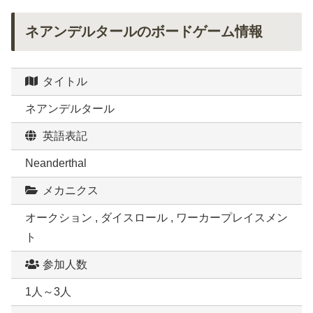
ネアンデルタールのボードゲーム情報
タイトル
ネアンデルタール
英語表記
Neanderthal
メカニクス
オークション , ダイスロール , ワーカープレイスメン
ト
参加人数
1人～3人