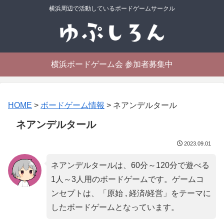
横浜周辺で活動しているボードゲームサークル
横浜ボードゲーム会 参加者募集中
HOME
>
ボードゲーム情報
>
ネアンデルタール
ネアンデルタール
2023.09.01
ネアンデルタールは、60分～120分で遊べる
1人～3人用のボードゲームです。ゲームコ
ンセプトは、「
原始 , 経済/経営
」をテーマに
したボードゲームとなっています。