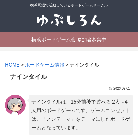
横浜周辺で活動しているボードゲームサークル
横浜ボードゲーム会 参加者募集中
HOME
>
ボードゲーム情報
>
ナインタイル
ナインタイル
2023.09.01
ナインタイルは、15分前後で遊べる 2人～4
人用のボードゲームです。ゲームコンセプト
は、「
ノンテーマ
」をテーマにしたボードゲ
ームとなっています。