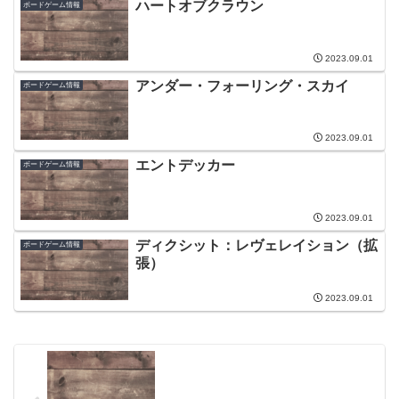
ハートオブクラウン
ボードゲーム情報
2023.09.01
アンダー・フォーリング・スカイ
ボードゲーム情報
2023.09.01
エントデッカー
ボードゲーム情報
2023.09.01
ディクシット：レヴェレイション（拡
ボードゲーム情報
張）
2023.09.01