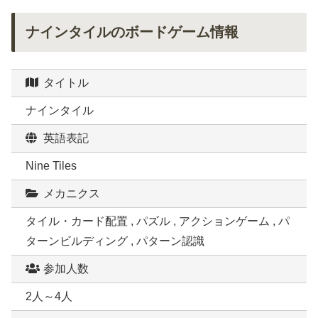
ナインタイルのボードゲーム情報
タイトル
ナインタイル
英語表記
Nine Tiles
メカニクス
タイル・カード配置 , パズル , アクションゲーム , パ
ターンビルディング , パターン認識
参加人数
2人～4人