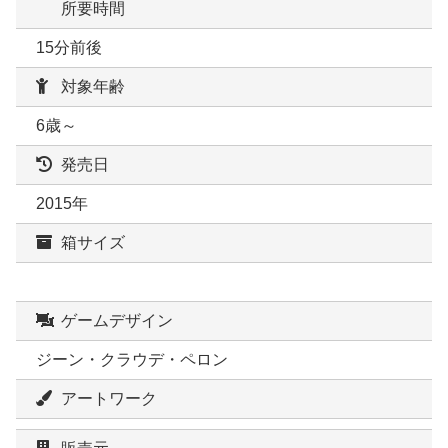
所要時間
15分前後
対象年齢
6歳～
発売日
2015年
箱サイズ
ゲームデザイン
ジーン・クラウデ・ペロン
アートワーク