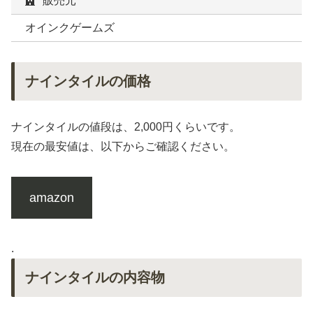
販売元
オインクゲームズ
ナインタイルの価格
ナインタイルの値段は、2,000円くらいです。
現在の最安値は、以下からご確認ください。
amazon
.
ナインタイルの内容物