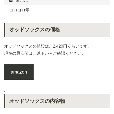
販売元
コロコロ堂
オッドソックスの価格
オッドソックスの値段は、2,420円くらいです。
現在の最安値は、以下からご確認ください。
amazon
.
オッドソックスの内容物