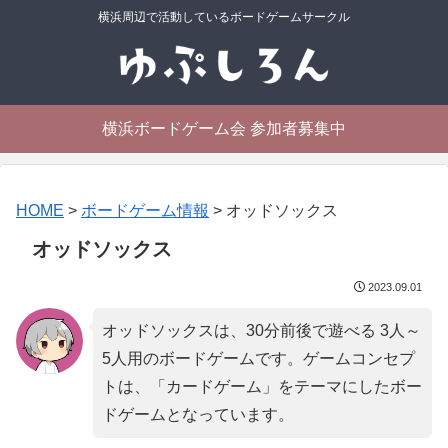
横浜周辺で活動しているボードゲームサークル
横浜ボードゲーム会 参加者募集中
HOME
>
ボードゲーム情報
>
オッドソックス
オッドソックス
2023.09.01
オッドソックスは、30分前後で遊べる 3人～
5人用のボードゲームです。ゲームコンセプ
トは、「
カードゲーム
」をテーマにしたボー
ドゲームとなっています。