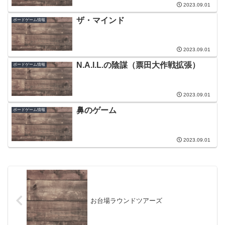
2023.09.01
ザ・マインド
ボードゲーム情報
2023.09.01
N.A.I.L.の陰謀（票田大作戦拡張）
ボードゲーム情報
2023.09.01
鼻のゲーム
ボードゲーム情報
2023.09.01
お台場ラウンドツアーズ