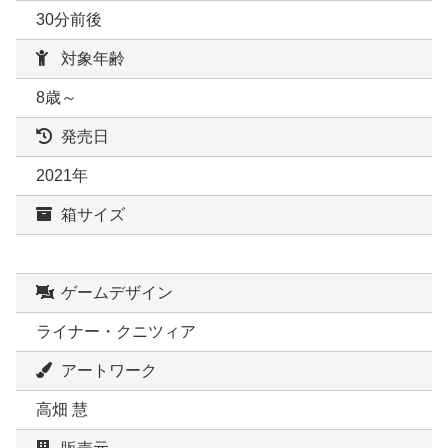
30分前後
対象年齢
8歳～
発売日
2021年
箱サイズ
ゲームデザイン
ライナー・クニツィア
アートワーク
高畑 慧