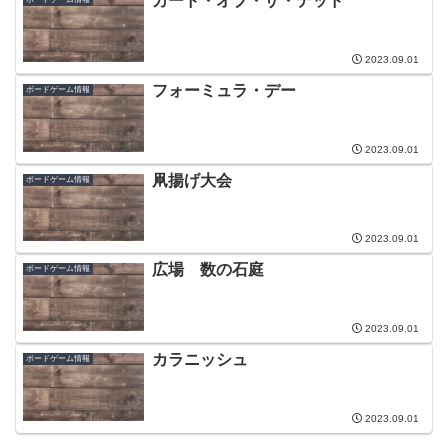
カード・オブ・ザ・デッド
2023.09.01
フォーミュラ・デー
ボードゲーム情報
2023.09.01
凧揚げ大会
ボードゲーム情報
2023.09.01
広場 数の石庭
ボードゲーム情報
2023.09.01
カラニッシュ
ボードゲーム情報
2023.09.01