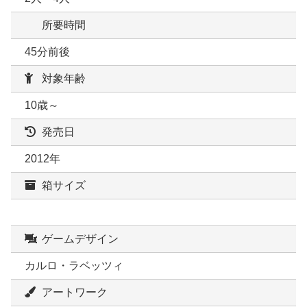
所要時間
45分前後
対象年齢
10歳～
発売日
2012年
箱サイズ
ゲームデザイン
カルロ・ラベッツィ
アートワーク