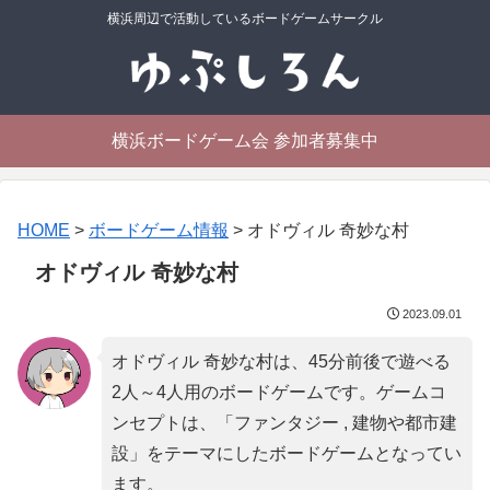
横浜周辺で活動しているボードゲームサークル
横浜ボードゲーム会 参加者募集中
HOME
>
ボードゲーム情報
>
オドヴィル 奇妙な村
オドヴィル 奇妙な村
2023.09.01
オドヴィル 奇妙な村は、45分前後で遊べる
2人～4人用のボードゲームです。ゲームコ
ンセプトは、「
ファンタジー , 建物や都市建
設
」をテーマにしたボードゲームとなってい
ます。