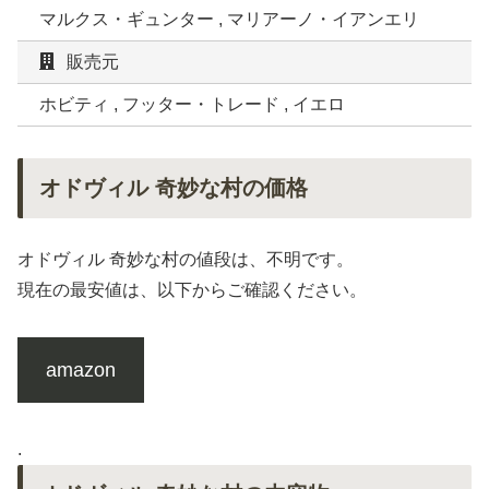
マルクス・ギュンター , マリアーノ・イアンエリ
販売元
ホビティ , フッター・トレード , イエロ
オドヴィル 奇妙な村の価格
オドヴィル 奇妙な村の値段は、不明です。
現在の最安値は、以下からご確認ください。
amazon
.