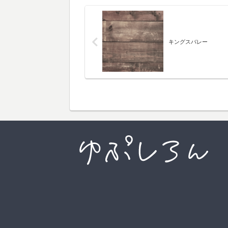
キングスバレー