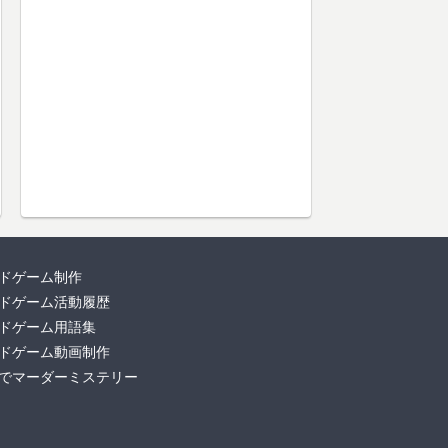
ドゲーム制作
ドゲーム活動履歴
ドゲーム用語集
ドゲーム動画制作
でマーダーミステリー