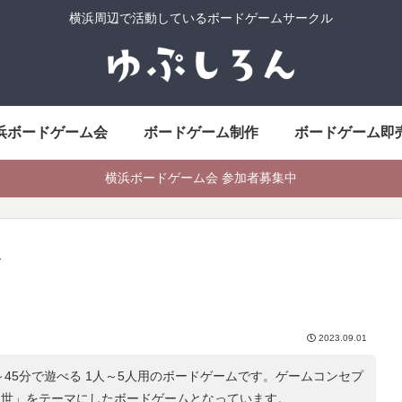
横浜周辺で活動しているボードゲームサークル
浜ボードゲーム会
ボードゲーム制作
ボードゲーム即
横浜ボードゲーム会 参加者募集中
ド
2023.09.01
～45分で遊べる 1人～5人用のボードゲームです。ゲームコンセプ
中世
」をテーマにしたボードゲームとなっています。