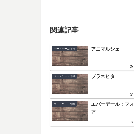
関連記事
アニマルシェ
ボードゲーム情報
プラネピタ
ボードゲーム情報
エバーデール：フォ
ボードゲーム情報
ア