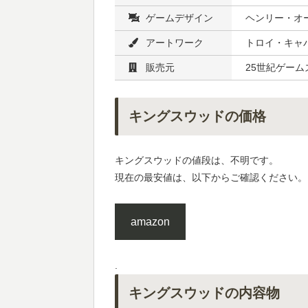
ゲームデザイン
ヘンリー・オ
アートワーク
トロイ・キャバ
販売元
25世紀ゲーム
キングスウッドの価格
キングスウッドの値段は、不明です。
現在の最安値は、以下からご確認ください。
amazon
.
キングスウッドの内容物