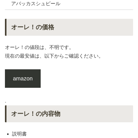
アバッカスシュピール
オーレ！の価格
オーレ！の値段は、不明です。
現在の最安値は、以下からご確認ください。
amazon
.
オーレ！の内容物
説明書