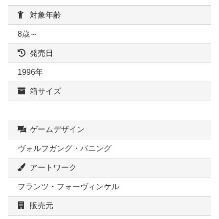
対象年齢
8歳～
発売日
1996年
箱サイズ
ゲームデザイン
ヴォルフガング・パニング
アートワーク
フランツ・フォーヴィンケル
販売元