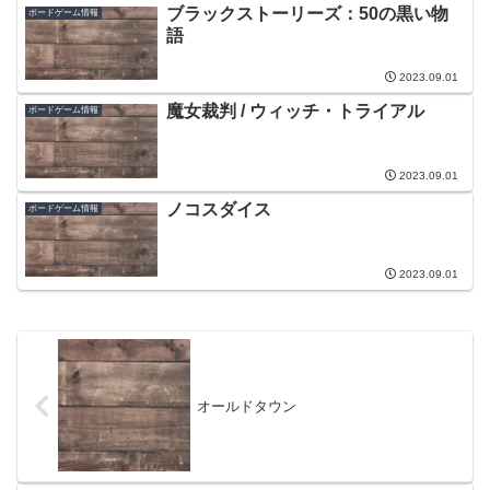
ブラックストーリーズ：50の黒い物
ボードゲーム情報
語
2023.09.01
魔女裁判 / ウィッチ・トライアル
ボードゲーム情報
2023.09.01
ノコスダイス
ボードゲーム情報
2023.09.01
オールドタウン