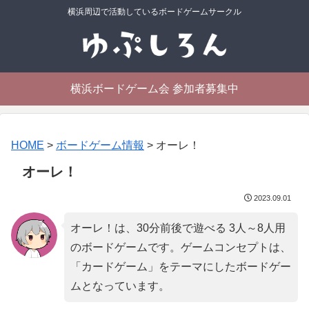
横浜周辺で活動しているボードゲームサークル
横浜ボードゲーム会 参加者募集中
HOME
>
ボードゲーム情報
>
オーレ！
オーレ！
2023.09.01
オーレ！は、30分前後で遊べる 3人～8人用
のボードゲームです。ゲームコンセプトは、
「
カードゲーム
」をテーマにしたボードゲー
ムとなっています。