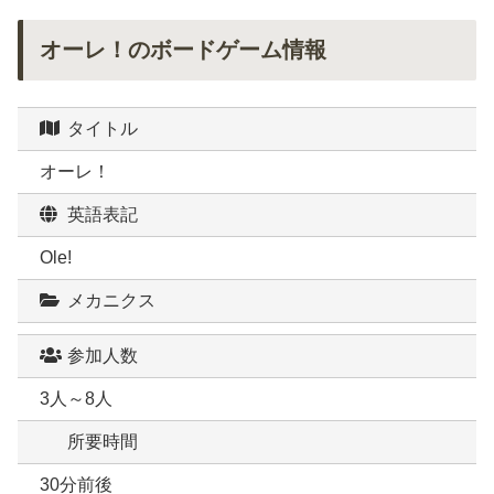
オーレ！のボードゲーム情報
タイトル
オーレ！
英語表記
Ole!
メカニクス
参加人数
3人～8人
所要時間
30分前後