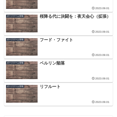
2023.09.01
桜降る代に決闘を：夜天会心（拡張）
ボードゲーム情報
2023.09.01
フード・ファイト
ボードゲーム情報
2023.09.01
ベルリン陥落
ボードゲーム情報
2023.09.01
リフルート
ボードゲーム情報
2023.09.01