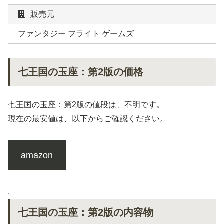
販売元
ファンタジー フライト ゲームズ
七王国の玉座：第2版の価格
七王国の玉座：第2版の値段は、不明です。
現在の最安値は、以下からご確認ください。
amazon
.
七王国の玉座：第2版の内容物