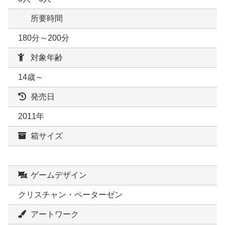
所要時間
180分～200分
対象年齢
14歳～
発売日
2011年
箱サイズ
ゲームデザイン
クリスチャン・ペーターゼン
アートワーク