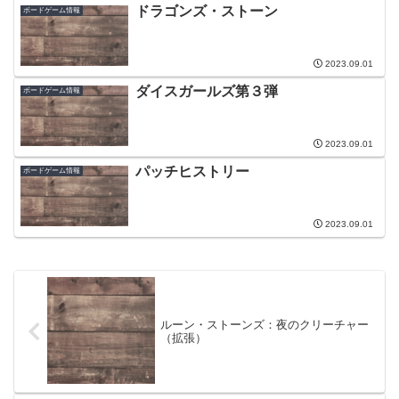
ドラゴンズ・ストーン
ボードゲーム情報
2023.09.01
ダイスガールズ第３弾
ボードゲーム情報
2023.09.01
パッチヒストリー
ボードゲーム情報
2023.09.01
ルーン・ストーンズ：夜のクリーチャー
（拡張）