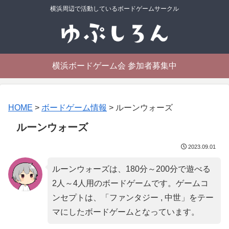
横浜周辺で活動しているボードゲームサークル
横浜ボードゲーム会 参加者募集中
HOME
>
ボードゲーム情報
>
ルーンウォーズ
ルーンウォーズ
2023.09.01
ルーンウォーズは、180分～200分で遊べる
2人～4人用のボードゲームです。ゲームコ
ンセプトは、「
ファンタジー , 中世
」をテー
マにしたボードゲームとなっています。