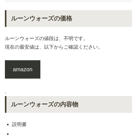
ルーンウォーズの価格
ルーンウォーズの値段は、不明です。
現在の最安値は、以下からご確認ください。
amazon
.
ルーンウォーズの内容物
説明書