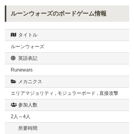
ルーンウォーズのボードゲーム情報
タイトル
ルーンウォーズ
英語表記
Runewars
メカニクス
エリアマジョリティ , モジュラーボード , 直接攻撃
参加人数
2人～4人
所要時間