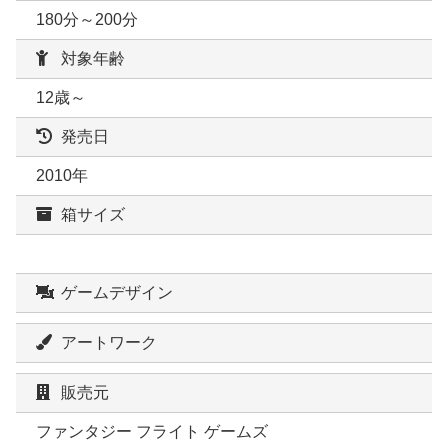
180分～200分
対象年齢
12歳～
発売日
2010年
箱サイズ
ゲームデザイン
アートワーク
販売元
ファンタジー フライト ゲームズ