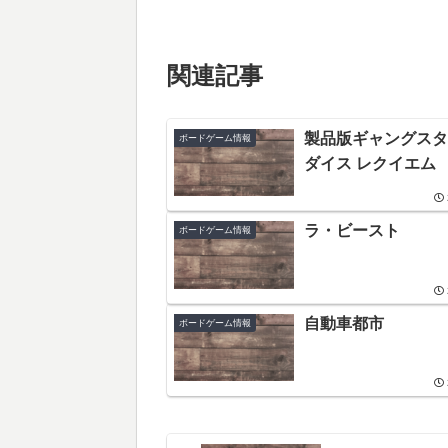
関連記事
製品版ギャングスタ
ボードゲーム情報
ダイス レクイエム
ラ・ビースト
ボードゲーム情報
自動車都市
ボードゲーム情報