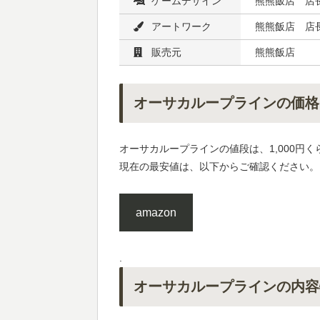
ゲームデザイン
熊熊飯店 店
アートワーク
熊熊飯店 店
販売元
熊熊飯店
オーサカループラインの価格
オーサカループラインの値段は、1,000円く
現在の最安値は、以下からご確認ください。
amazon
.
オーサカループラインの内容