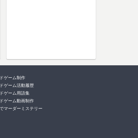
ドゲーム制作
ドゲーム活動履歴
ドゲーム用語集
ドゲーム動画制作
でマーダーミステリー