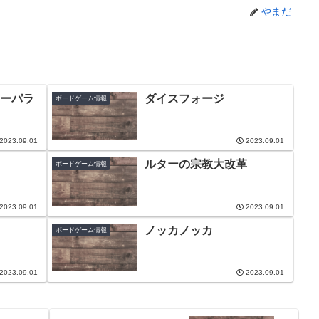
やまだ
ーパラ
ダイスフォージ
ボードゲーム情報
2023.09.01
2023.09.01
ルターの宗教大改革
ボードゲーム情報
2023.09.01
2023.09.01
ノッカノッカ
ボードゲーム情報
2023.09.01
2023.09.01