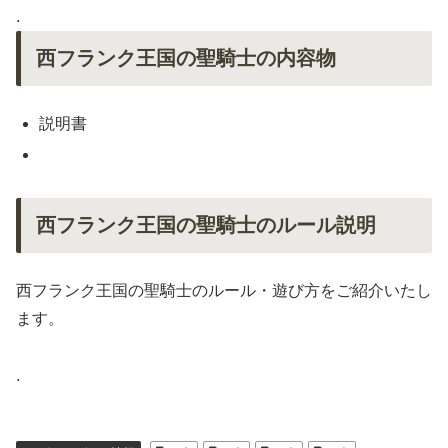
.
西フランク王国の聖騎士の内容物
説明書
西フランク王国の聖騎士のルール説明
西フランク王国の聖騎士のルール・遊び方をご紹介いたし
ます。
.