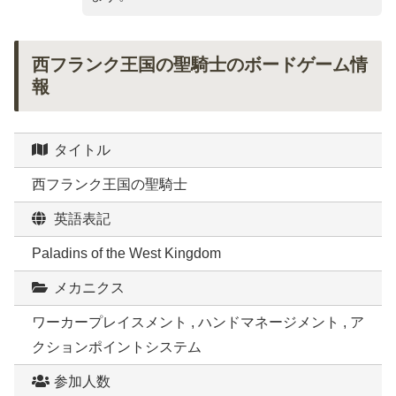
西フランク王国の聖騎士のボードゲーム情
報
タイトル
西フランク王国の聖騎士
英語表記
Paladins of the West Kingdom
メカニクス
ワーカープレイスメント , ハンドマネージメント , ア
クションポイントシステム
参加人数