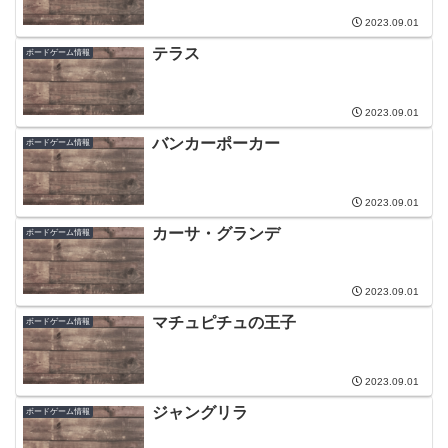
2023.09.01
テラス
ボードゲーム情報
2023.09.01
バンカーポーカー
ボードゲーム情報
2023.09.01
カーサ・グランデ
ボードゲーム情報
2023.09.01
マチュピチュの王子
ボードゲーム情報
2023.09.01
ジャングリラ
ボードゲーム情報