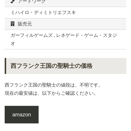
アートワーク
ミハイロ・ディミトリエフスキ
販売元
ガーフィルゲームズ , レネゲード・ゲーム・スタジ
オ
西フランク王国の聖騎士の価格
西フランク王国の聖騎士の値段は、不明です。
現在の最安値は、以下からご確認ください。
amazon