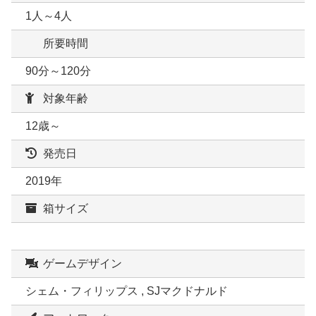
1人～4人
所要時間
90分～120分
対象年齢
12歳～
発売日
2019年
箱サイズ
ゲームデザイン
シェム・フィリップス , SJマクドナルド