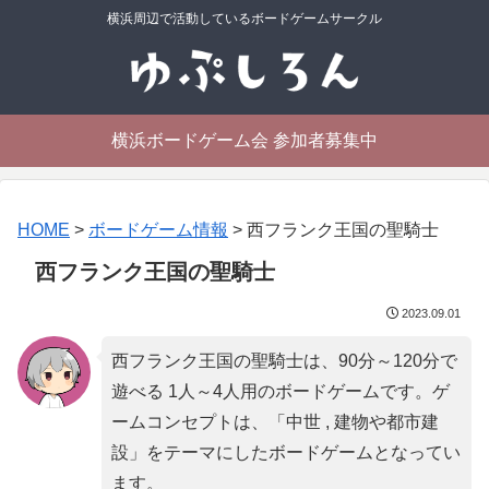
横浜周辺で活動しているボードゲームサークル
横浜ボードゲーム会 参加者募集中
HOME
>
ボードゲーム情報
>
西フランク王国の聖騎士
西フランク王国の聖騎士
2023.09.01
西フランク王国の聖騎士は、90分～120分で
遊べる 1人～4人用のボードゲームです。ゲ
ームコンセプトは、「
中世 , 建物や都市建
設
」をテーマにしたボードゲームとなってい
ます。