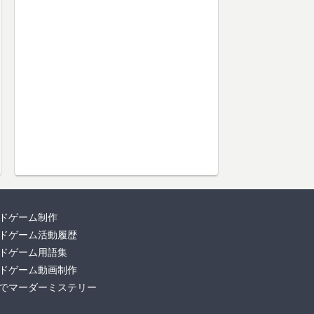
ドゲーム制作
ドゲーム活動履歴
ドゲーム用語集
ドゲーム動画制作
でマーダーミステリー