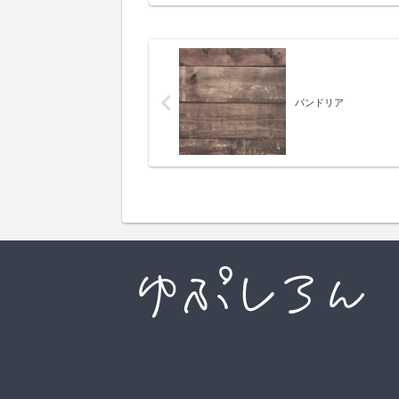
パンドリア