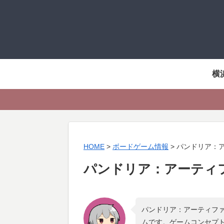
横
HOME
>
ボードゲーム情報
>
パンドリア：
パンドリア：アーティ
パンドリア：アーティファ
ムです。ゲームコンセプ