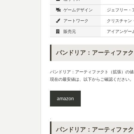
ゲームデザイン
ジェフリー・ア
アートワーク
クリスチャン・
販売元
アイアンゲー
パンドリア：アーティファク
パンドリア：アーティファクト（拡張）の値
現在の最安値は、以下からご確認ください。
amazon
.
パンドリア：アーティファク