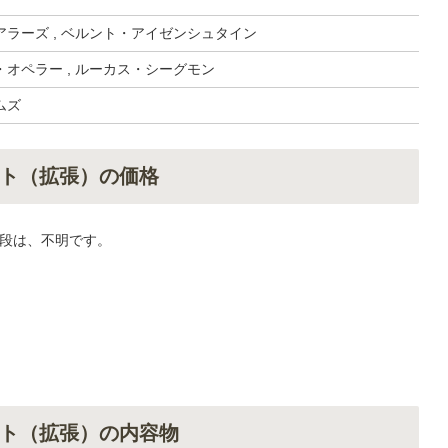
ラーズ , ベルント・アイゼンシュタイン
オペラー , ルーカス・シーグモン
ムズ
ト（拡張）の価格
段は、不明です。
ト（拡張）の内容物