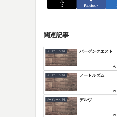
X
Facebook
関連記事
バーゲンクエスト
ボードゲーム情報
ノートルダム
ボードゲーム情報
デルヴ
ボードゲーム情報