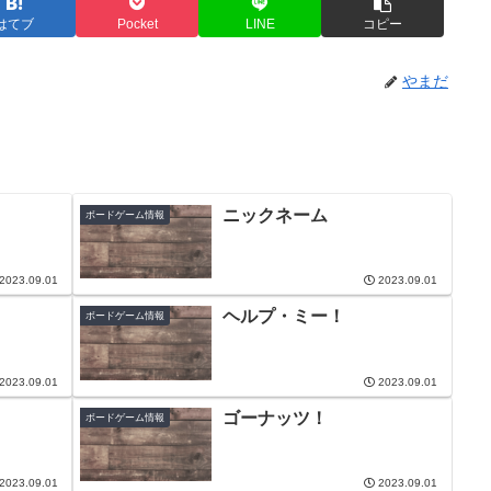
はてブ
Pocket
LINE
コピー
やまだ
ニックネーム
ボードゲーム情報
2023.09.01
2023.09.01
ヘルプ・ミー！
ボードゲーム情報
2023.09.01
2023.09.01
ゴーナッツ！
ボードゲーム情報
2023.09.01
2023.09.01