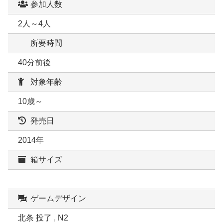
参加人数
2人～4人
所要時間
40分前後
対象年齢
10歳～
発売日
2014年
箱サイズ
ゲームデザイン
北条 投了 , N2