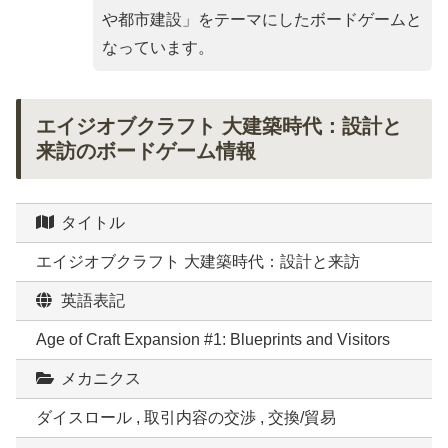
や都市建設
」をテーマにしたボードゲームと
なっています。
エイジオブクラフト 大建築時代：設計と
来訪のボードゲーム情報
タイトル
エイジオブクラフト 大建築時代：設計と来訪
英語表記
Age of Craft Expansion #1: Blueprints and Visitors
メカニクス
ダイスロール , 取引内容の交渉 , 交換/貿易