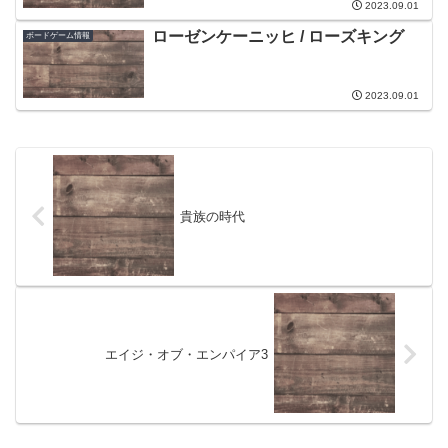
2023.09.01
ローゼンケーニッヒ / ローズキング
ボードゲーム情報
2023.09.01
貴族の時代
エイジ・オブ・エンパイア3