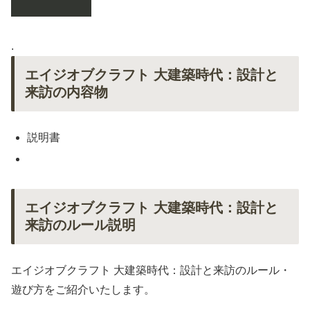
.
エイジオブクラフト 大建築時代：設計と
来訪の内容物
説明書
エイジオブクラフト 大建築時代：設計と
来訪のルール説明
エイジオブクラフト 大建築時代：設計と来訪のルール・
遊び方をご紹介いたします。