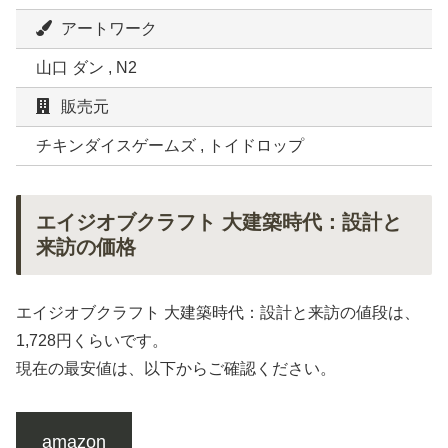
アートワーク
山口 ダン , N2
販売元
チキンダイスゲームズ , トイドロップ
エイジオブクラフト 大建築時代：設計と
来訪の価格
エイジオブクラフト 大建築時代：設計と来訪の値段は、
1,728円くらいです。
現在の最安値は、以下からご確認ください。
amazon