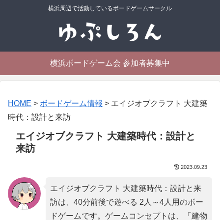
横浜周辺で活動しているボードゲームサークル
横浜ボードゲーム会 参加者募集中
HOME
>
ボードゲーム情報
>
エイジオブクラフト 大建築
時代：設計と来訪
エイジオブクラフト 大建築時代：設計と
来訪
2023.09.23
エイジオブクラフト 大建築時代：設計と来
訪は、40分前後で遊べる 2人～4人用のボー
ドゲームです。ゲームコンセプトは、「
建物