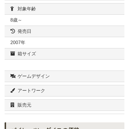
対象年齢
8歳～
発売日
2007年
箱サイズ
ゲームデザイン
アートワーク
販売元