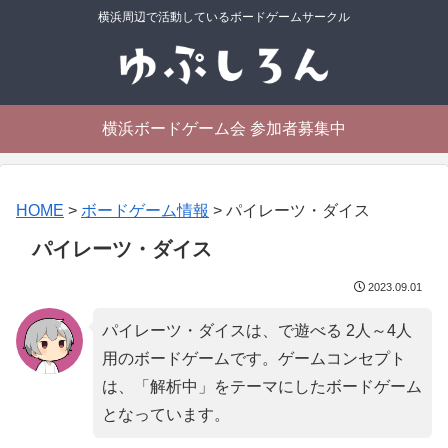
横浜周辺で活動しているボードゲームサークル
横浜ボードゲーム会 参加者募集中
HOME
>
ボードゲーム情報
>
パイレーツ・ダイス
パイレーツ・ダイス
2023.09.01
パイレーツ・ダイスは、で遊べる 2人～4人
用のボードゲームです。ゲームコンセプト
は、「
解析中
」をテーマにしたボードゲーム
となっています。