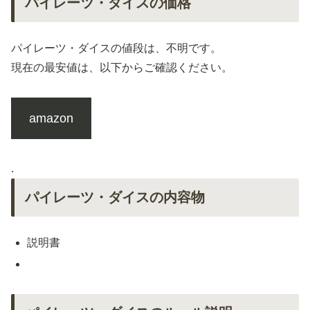
パイレーツ・ダイスの価格
パイレーツ・ダイスの値段は、不明です。
現在の最安値は、以下からご確認ください。
amazon
.
パイレーツ・ダイスの内容物
説明書