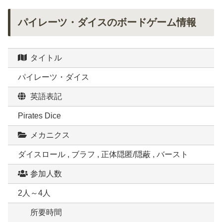
パイレーツ・ダイスのボードゲーム情報
タイトル
パイレーツ・ダイス
英語表記
Pirates Dice
メカニクス
ダイスロール , ブラフ , 正体隠匿/隠蔽 , バースト
参加人数
2人～4人
所要時間