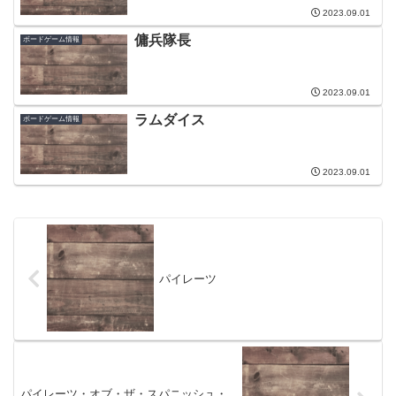
2023.09.01
傭兵隊長
ボードゲーム情報
2023.09.01
ラムダイス
ボードゲーム情報
2023.09.01
パイレーツ
パイレーツ・オブ・ザ・スパニッシュ・