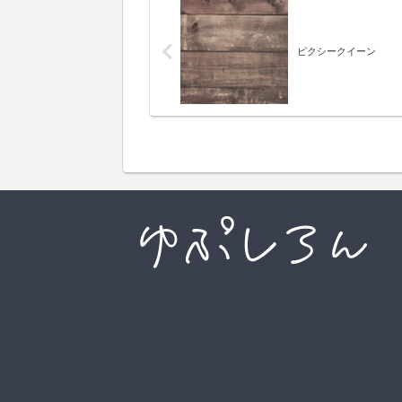
ピクシークイーン