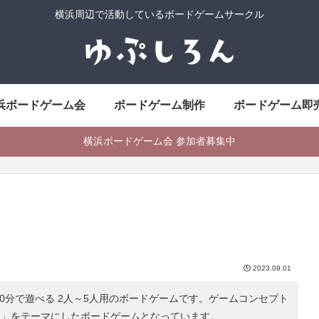
横浜周辺で活動しているボードゲームサークル
浜ボードゲーム会
ボードゲーム制作
ボードゲーム即
横浜ボードゲーム会 参加者募集中
2023.09.01
60分で遊べる 2人～5人用のボードゲームです。ゲームコンセプト
ム
」をテーマにしたボードゲームとなっています。