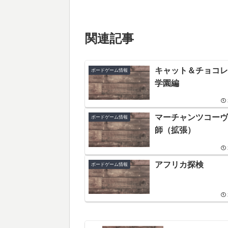
関連記事
キャット＆チョコレ
ボードゲーム情報
学園編
マーチャンツコーヴ
ボードゲーム情報
師（拡張）
アフリカ探検
ボードゲーム情報