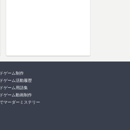
ドゲーム制作
ドゲーム活動履歴
ドゲーム用語集
ドゲーム動画制作
でマーダーミステリー