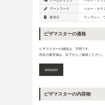
ゲームデザイン
ペルー・サラ
アートワーク
ペルー・サラ
販売元
ランラレン ,
ピザマスターの価格
ピザマスターの値段は、不明です。
現在の最安値は、以下からご確認ください。
amazon
.
ピザマスターの内容物