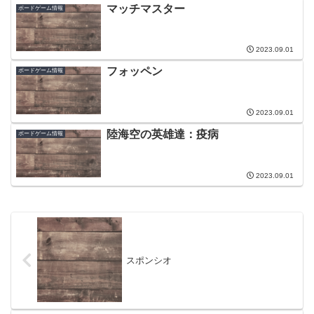
マッチマスター
ボードゲーム情報
2023.09.01
フォッペン
ボードゲーム情報
2023.09.01
陸海空の英雄達：疫病
ボードゲーム情報
2023.09.01
スポンシオ