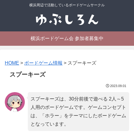
横浜周辺で活動しているボードゲームサークル
横浜ボードゲーム会 参加者募集中
HOME
>
ボードゲーム情報
>
スプーキーズ
スプーキーズ
2023.09.01
スプーキーズは、30分前後で遊べる 2人～5
人用のボードゲームです。ゲームコンセプト
は、「
ホラー
」をテーマにしたボードゲーム
となっています。