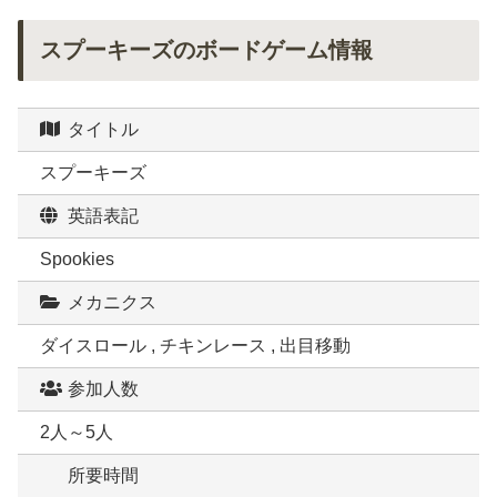
スプーキーズのボードゲーム情報
タイトル
スプーキーズ
英語表記
Spookies
メカニクス
ダイスロール , チキンレース , 出目移動
参加人数
2人～5人
所要時間