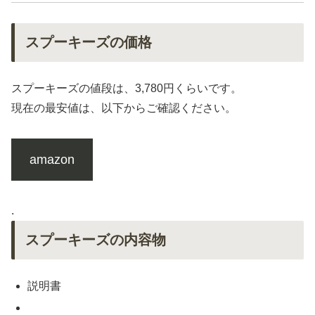
スプーキーズの価格
スプーキーズの値段は、3,780円くらいです。
現在の最安値は、以下からご確認ください。
amazon
.
スプーキーズの内容物
説明書