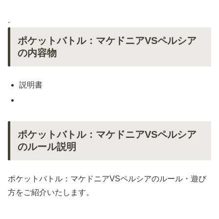
.
ポケットバトル：マケドニアVSペルシア
の内容物
説明書
ポケットバトル：マケドニアVSペルシア
のルール説明
ポケットバトル：マケドニアVSペルシアのルール・遊び
方をご紹介いたします。