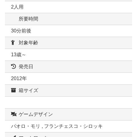
2人用
所要時間
30分前後
対象年齢
13歳～
発売日
2012年
箱サイズ
ゲームデザイン
パオロ・モリ , フランチェスコ・シロッキ