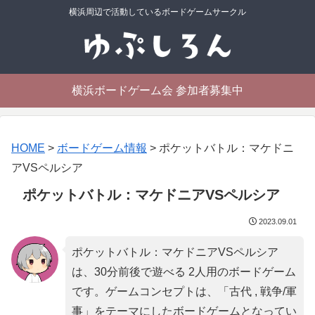
横浜周辺で活動しているボードゲームサークル
横浜ボードゲーム会 参加者募集中
HOME
>
ボードゲーム情報
>
ポケットバトル：マケドニ
アVSペルシア
ポケットバトル：マケドニアVSペルシア
2023.09.01
ポケットバトル：マケドニアVSペルシア
は、30分前後で遊べる 2人用のボードゲーム
です。ゲームコンセプトは、「
古代 , 戦争/軍
事
」をテーマにしたボードゲームとなってい