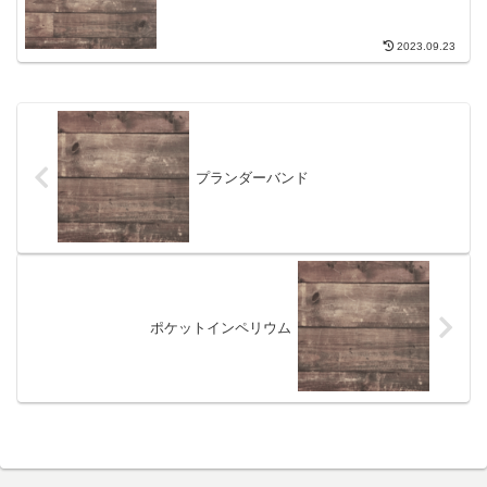
2023.09.23
プランダーバンド
ポケットインペリウム