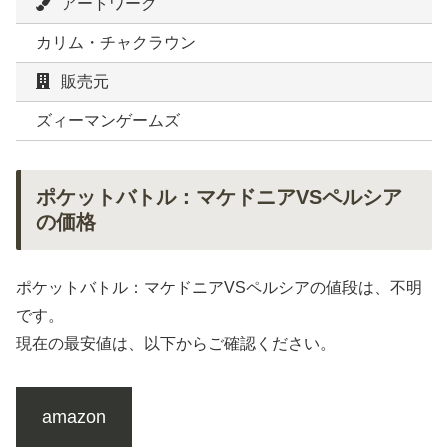
アートワーク
カリム・チャクラウン
販売元
ズィーマンゲームズ
ポケットバトル：マケドニアVSペルシア
の価格
ポケットバトル：マケドニアVSペルシアの値段は、不明
です。
現在の最安値は、以下からご確認ください。
amazon