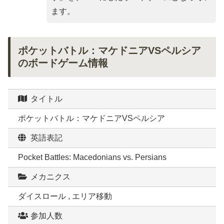
ます。
ポケットバトル：マケドニアVSペルシア
のボードゲーム情報
タイトル
ポケットバトル：マケドニアVSペルシア
英語表記
Pocket Battles: Macedonians vs. Persians
メカニクス
ダイスロール , エリア移動
参加人数