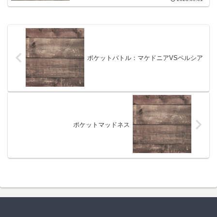
ポケットバトル：マケドニアVSペルシア
ポケットマッドネス