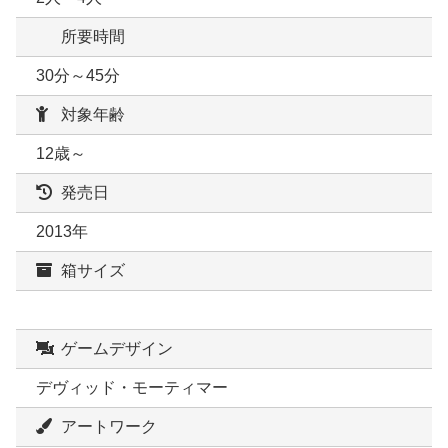
所要時間
30分～45分
対象年齢
12歳～
発売日
2013年
箱サイズ
ゲームデザイン
デヴィッド・モーティマー
アートワーク