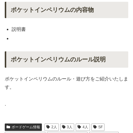
ポケットインペリウムの内容物
説明書
ポケットインペリウムのルール説明
ポケットインペリウムのルール・遊び方をご紹介いたしま
す。
.
ボードゲーム情報
2人
3人
4人
SF