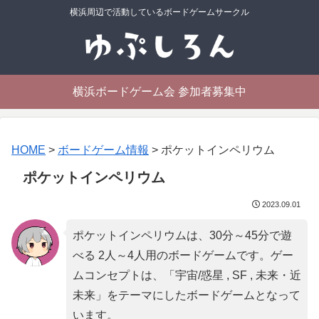
横浜周辺で活動しているボードゲームサークル
横浜ボードゲーム会 参加者募集中
HOME
>
ボードゲーム情報
>
ポケットインペリウム
ポケットインペリウム
2023.09.01
ポケットインペリウムは、30分～45分で遊
べる 2人～4人用のボードゲームです。ゲー
ムコンセプトは、「
宇宙/惑星 , SF , 未来・近
未来
」をテーマにしたボードゲームとなって
います。