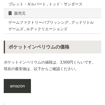
ブレット・ギルバート , トッド・サンダース
販売元
ゲームファクトリーパブリッシング , グッドリトル
ゲームズ , ルディクリエーションズ
ポケットインペリウムの価格
ポケットインペリウムの値段は、3,500円くらいです。
現在の最安値は、以下からご確認ください。
amazon
.