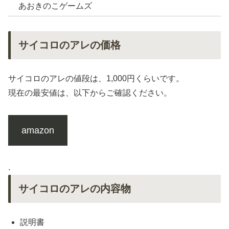
あおきのこゲームズ
サイコロのアレの価格
サイコロのアレの値段は、1,000円くらいです。
現在の最安値は、以下からご確認ください。
amazon
.
サイコロのアレの内容物
説明書