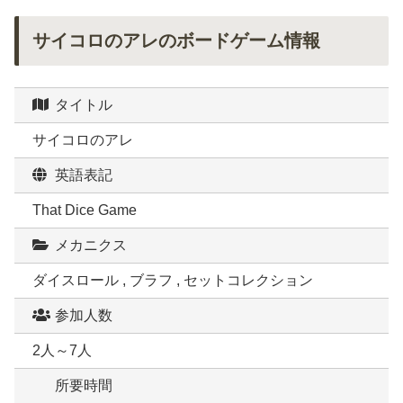
サイコロのアレのボードゲーム情報
タイトル
サイコロのアレ
英語表記
That Dice Game
メカニクス
ダイスロール , ブラフ , セットコレクション
参加人数
2人～7人
所要時間