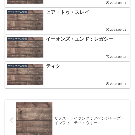
2023.09.01
ヒア・トゥ・スレイ
ボードゲーム情報
2023.09.01
イーオンズ・エンド：レガシー
ボードゲーム情報
2023.09.23
ティク
ボードゲーム情報
2023.09.01
サノス・ライジング：アベンジャーズ・
インフィニティ・ウォー