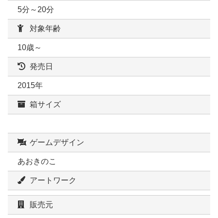
5分～20分
対象年齢
10歳～
発売日
2015年
箱サイズ
ゲームデザイン
あおきのこ
アートワーク
販売元