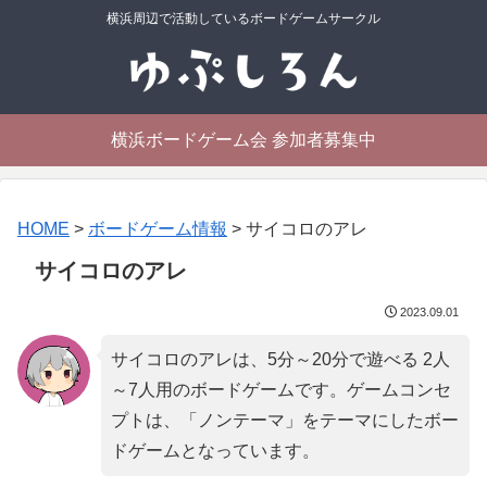
横浜周辺で活動しているボードゲームサークル
横浜ボードゲーム会 参加者募集中
HOME
>
ボードゲーム情報
>
サイコロのアレ
サイコロのアレ
2023.09.01
サイコロのアレは、5分～20分で遊べる 2人
～7人用のボードゲームです。ゲームコンセ
プトは、「
ノンテーマ
」をテーマにしたボー
ドゲームとなっています。