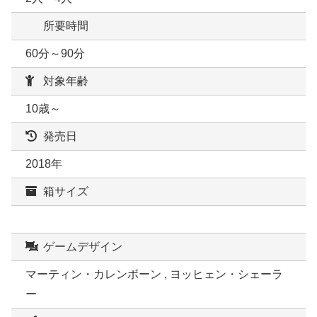
所要時間
60分～90分
対象年齢
10歳～
発売日
2018年
箱サイズ
ゲームデザイン
マーティン・カレンボーン , ヨッヒェン・シェーラ
ー