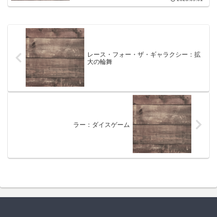
レース・フォー・ザ・ギャラクシー：拡
大の輪舞
ラー：ダイスゲーム