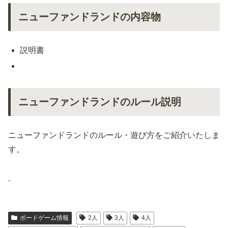
ニューファンドランドの内容物
説明書
ニューファンドランドのルール説明
ニューファンドランドのルール・遊び方をご紹介いたしま
す。
.
ボードゲーム情報
2人
3人
4人