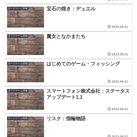
宝石の煌き：デュエル
ボードゲーム情報
2023.09.01
魔女となかまたち
ボードゲーム情報
2023.09.01
はじめてのゲーム・フィッシング
ボードゲーム情報
2023.09.01
スマートフォン株式会社：ステータス
ボードゲーム情報
アップデート1.1
2023.09.01
リスク：指輪物語
ボードゲーム情報
2023.09.01