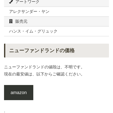
アートワーク
アレクサンダー・ヤン
販売元
ハンス・イム・グリュック
ニューファンドランドの価格
ニューファンドランドの値段は、不明です。
現在の最安値は、以下からご確認ください。
amazon
.