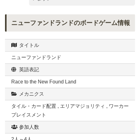
ニューファンドランドのボードゲーム情報
タイトル
ニューファンドランド
英語表記
Race to the New Found Land
メカニクス
タイル・カード配置 , エリアマジョリティ , ワーカー
プレイスメント
参加人数
2人～4人