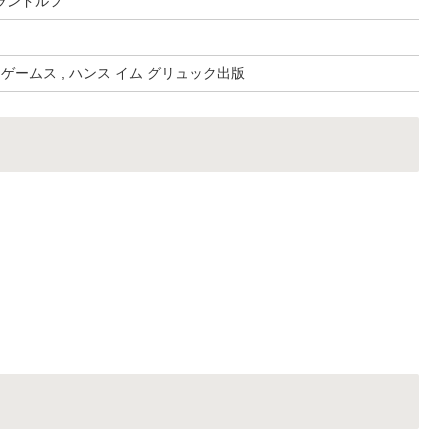
ランドルフ
 ゲームス , ハンス イム グリュック出版