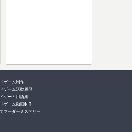
ドゲーム制作
ドゲーム活動履歴
ドゲーム用語集
ドゲーム動画制作
でマーダーミステリー