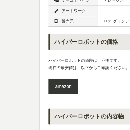
ゲームデザイン
アレックス・
アートワーク
販売元
リオ グランデ
ハイパーロボットの価格
ハイパーロボットの値段は、不明です。
現在の最安値は、以下からご確認ください。
amazon
.
ハイパーロボットの内容物