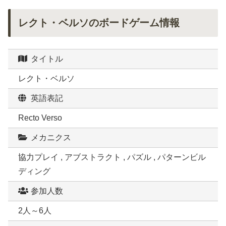
レクト・ベルソのボードゲーム情報
タイトル
レクト・ベルソ
英語表記
Recto Verso
メカニクス
協力プレイ , アブストラクト , パズル , パターンビル
ディング
参加人数
2人～6人