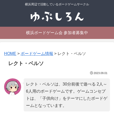
横浜周辺で活動しているボードゲームサークル
横浜ボードゲーム会 参加者募集中
HOME
>
ボードゲーム情報
>
レクト・ベルソ
レクト・ベルソ
2023.09.01
レクト・ベルソは、30分前後で遊べる 2人～
6人用のボードゲームです。ゲームコンセプ
トは、「
子供向け
」をテーマにしたボードゲ
ームとなっています。