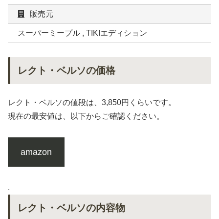
販売元
スーパーミープル , TIKIエディション
レクト・ベルソの価格
レクト・ベルソの値段は、3,850円くらいです。
現在の最安値は、以下からご確認ください。
amazon
.
レクト・ベルソの内容物