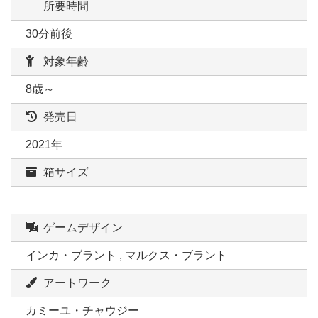
所要時間
30分前後
対象年齢
8歳～
発売日
2021年
箱サイズ
ゲームデザイン
インカ・ブラント , マルクス・ブラント
アートワーク
カミーユ・チャウジー