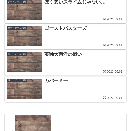
ぼく悪いスライムじゃないよ
ボードゲーム情報
2023.09.01
ゴーストバスターズ
ボードゲーム情報
2023.09.01
英独大西洋の戦い
ボードゲーム情報
2023.09.01
カバーミー
ボードゲーム情報
2023.09.01