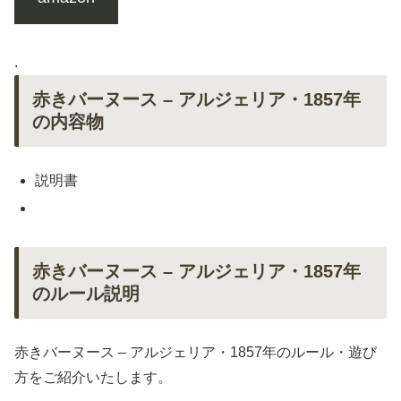
.
赤きバーヌース – アルジェリア・1857年
の内容物
説明書
赤きバーヌース – アルジェリア・1857年
のルール説明
赤きバーヌース – アルジェリア・1857年のルール・遊び
方をご紹介いたします。