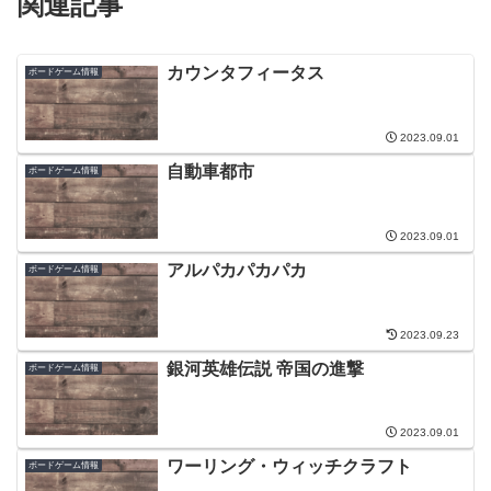
関連記事
カウンタフィータス
ボードゲーム情報
2023.09.01
自動車都市
ボードゲーム情報
2023.09.01
アルパカパカパカ
ボードゲーム情報
2023.09.23
銀河英雄伝説 帝国の進撃
ボードゲーム情報
2023.09.01
ワーリング・ウィッチクラフト
ボードゲーム情報