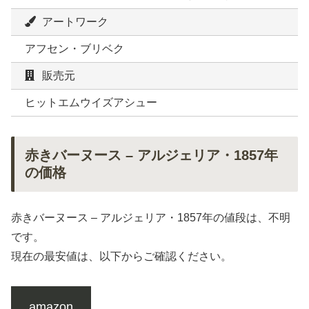
アートワーク
アフセン・ブリベク
販売元
ヒットエムウイズアシュー
赤きバーヌース – アルジェリア・1857年
の価格
赤きバーヌース – アルジェリア・1857年の値段は、不明
です。
現在の最安値は、以下からご確認ください。
amazon