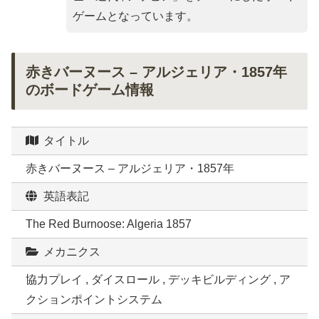
ゲームとなっています。
赤きバーヌース – アルジェリア・1857年
のボードゲーム情報
タイトル
赤きバーヌース – アルジェリア・1857年
英語表記
The Red Burnoose: Algeria 1857
メカニクス
協力プレイ , ダイスロール , デッキビルディング , ア
クションポイントシステム