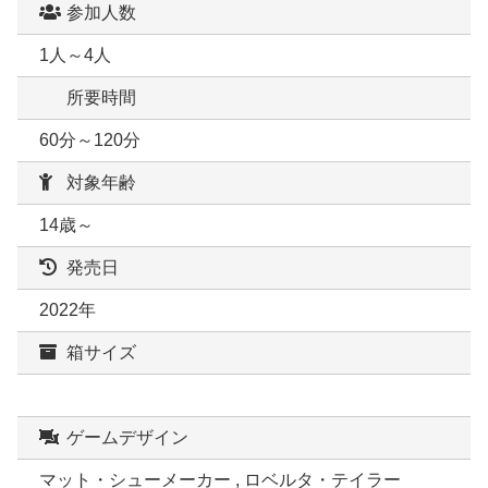
参加人数
1人～4人
所要時間
60分～120分
対象年齢
14歳～
発売日
2022年
箱サイズ
ゲームデザイン
マット・シューメーカー , ロベルタ・テイラー