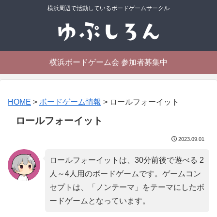
横浜周辺で活動しているボードゲームサークル
横浜ボードゲーム会 参加者募集中
HOME
>
ボードゲーム情報
>
ロールフォーイット
ロールフォーイット
2023.09.01
ロールフォーイットは、30分前後で遊べる 2
人～4人用のボードゲームです。ゲームコン
セプトは、「
ノンテーマ
」をテーマにしたボ
ードゲームとなっています。