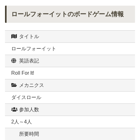
ロールフォーイットのボードゲーム情報
タイトル
ロールフォーイット
英語表記
Roll For It!
メカニクス
ダイスロール
参加人数
2人～4人
所要時間