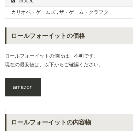
販売元
カリオペ・ゲームズ , ザ・ゲーム・クラフター
ロールフォーイットの価格
ロールフォーイットの値段は、不明です。
現在の最安値は、以下からご確認ください。
amazon
.
ロールフォーイットの内容物