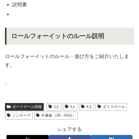
説明書
ロールフォーイットのルール説明
ロールフォーイットのルール・遊び方をご紹介いたしま
す。
.
ボードゲーム情報
2人
3人
4人
ダイスロール
ノンテーマ
中量級（30～60分）
シェアする