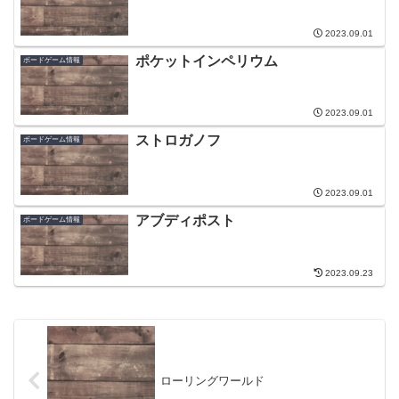
2023.09.01
ポケットインペリウム
ボードゲーム情報
2023.09.01
ストロガノフ
ボードゲーム情報
2023.09.01
アブディポスト
ボードゲーム情報
2023.09.23
ローリングワールド