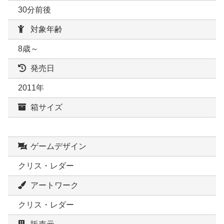
30分前後
対象年齢
8歳～
発売日
2011年
箱サイズ
ゲームデザイン
クリス・レダー
アートワーク
クリス・レダー