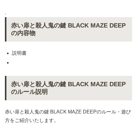
.
赤い扉と殺人鬼の鍵 BLACK MAZE DEEP
の内容物
説明書
赤い扉と殺人鬼の鍵 BLACK MAZE DEEP
のルール説明
赤い扉と殺人鬼の鍵 BLACK MAZE DEEPのルール・遊び
方をご紹介いたします。