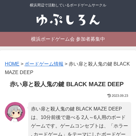
横浜周辺で活動しているボードゲームサークル
横浜ボードゲーム会 参加者募集中
HOME
>
ボードゲーム情報
>
赤い扉と殺人鬼の鍵 BLACK
MAZE DEEP
赤い扉と殺人鬼の鍵 BLACK MAZE DEEP
2023.09.23
赤い扉と殺人鬼の鍵 BLACK MAZE DEEP
は、10分前後で遊べる 2人～6人用のボード
ゲームです。ゲームコンセプトは、「
ホラー
, カードゲーム
」をテーマにしたボードゲー