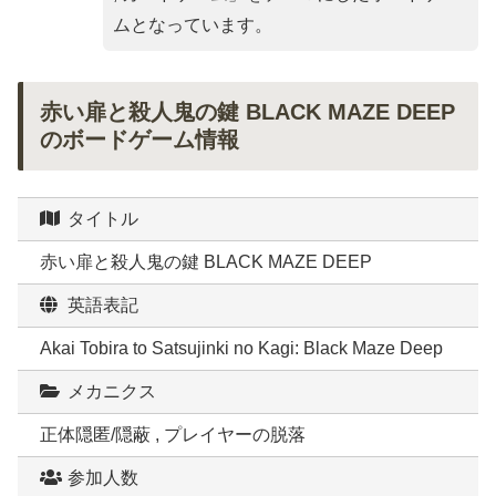
ムとなっています。
赤い扉と殺人鬼の鍵 BLACK MAZE DEEP
のボードゲーム情報
タイトル
赤い扉と殺人鬼の鍵 BLACK MAZE DEEP
英語表記
Akai Tobira to Satsujinki no Kagi: Black Maze Deep
メカニクス
正体隠匿/隠蔽 , プレイヤーの脱落
参加人数