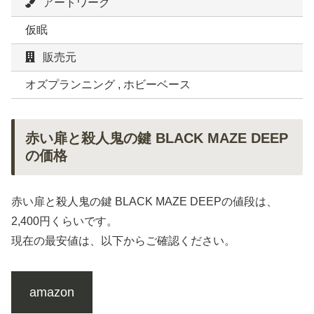
アートワーク
仮眠
販売元
オズプランニング , ホビーベース
赤い扉と殺人鬼の鍵 BLACK MAZE DEEP
の価格
赤い扉と殺人鬼の鍵 BLACK MAZE DEEPの値段は、
2,400円くらいです。
現在の最安値は、以下からご確認ください。
amazon