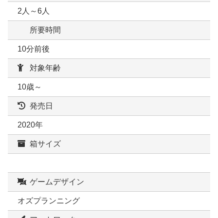
2人～6人
所要時間
10分前後
対象年齢
10歳～
発売日
2020年
箱サイズ
ゲームデザイン
オズプランニング