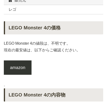
販売元
レゴ
LEGO Monster 4の価格
LEGO Monster 4の値段は、不明です。
現在の最安値は、以下からご確認ください。
amazon
.
LEGO Monster 4の内容物