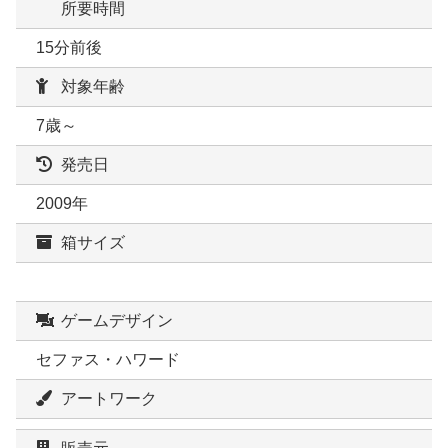
所要時間
15分前後
対象年齢
7歳～
発売日
2009年
箱サイズ
ゲームデザイン
セファス・ハワード
アートワーク