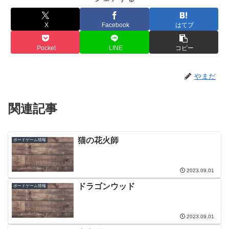
X
Facebook
はてブ
Pocket
LINE
コピー
やまだ
関連記事
猫の花火師
ボードゲーム情報
2023.09.01
ドラゴンウッド
ボードゲーム情報
2023.09.01