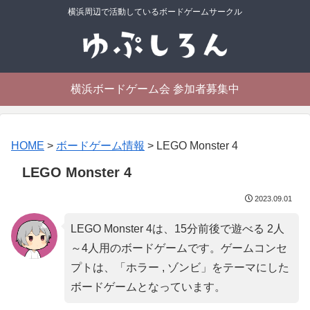
横浜周辺で活動しているボードゲームサークル
横浜ボードゲーム会 参加者募集中
HOME
>
ボードゲーム情報
>
LEGO Monster 4
LEGO Monster 4
2023.09.01
LEGO Monster 4は、15分前後で遊べる 2人
～4人用のボードゲームです。ゲームコンセ
プトは、「
ホラー , ゾンビ
」をテーマにした
ボードゲームとなっています。