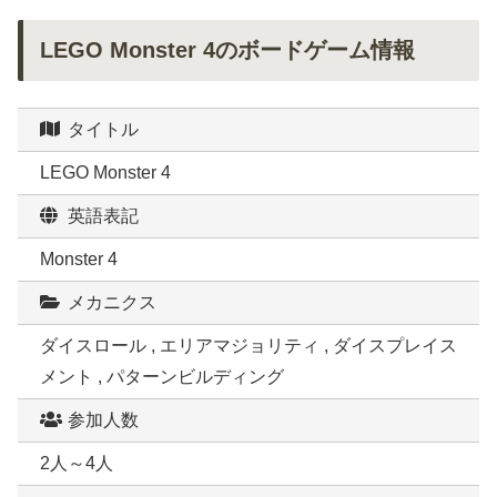
LEGO Monster 4のボードゲーム情報
タイトル
LEGO Monster 4
英語表記
Monster 4
メカニクス
ダイスロール , エリアマジョリティ , ダイスプレイス
メント , パターンビルディング
参加人数
2人～4人