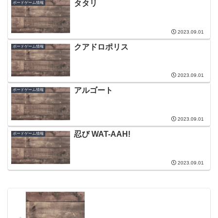
タタリ
ボードゲーム情報
2023.09.01
クアドロポリス
ボードゲーム情報
2023.09.01
アルゴート
ボードゲーム情報
2023.09.01
忍び WAT-AAH!
ボードゲーム情報
2023.09.01