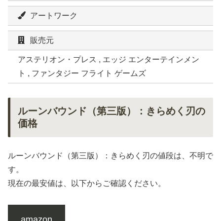
アートワーク
販売元
アステリオン・プレス , エッジ エンターテインメン
ト , ファンタジー フライト ゲームズ
ルーンバウンド（第三版）：きらめく刃の
価格
ルーンバウンド（第三版）：きらめく刃の値段は、不明で
す。
現在の最安値は、以下からご確認ください。
amazon