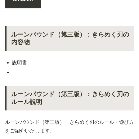
.
ルーンバウンド（第三版）：きらめく刃の
内容物
説明書
ルーンバウンド（第三版）：きらめく刃の
ルール説明
ルーンバウンド（第三版）：きらめく刃のルール・遊び方
をご紹介いたします。