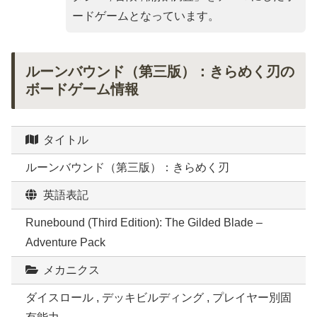
ードゲームとなっています。
ルーンバウンド（第三版）：きらめく刃の
ボードゲーム情報
タイトル
ルーンバウンド（第三版）：きらめく刃
英語表記
Runebound (Third Edition): The Gilded Blade –
Adventure Pack
メカニクス
ダイスロール , デッキビルディング , プレイヤー別固