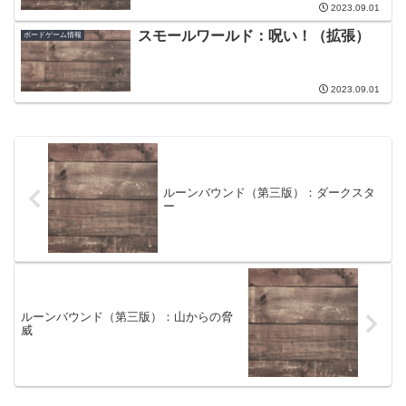
2023.09.01
スモールワールド：呪い！（拡張）
ボードゲーム情報
2023.09.01
ルーンバウンド（第三版）：ダークスタ
ー
ルーンバウンド（第三版）：山からの脅
威