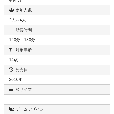
有能力
参加人数
2人～4人
所要時間
120分～180分
対象年齢
14歳～
発売日
2016年
箱サイズ
ゲームデザイン