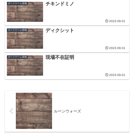
チキンドミノ
ボードゲーム情報
2023.09.01
ディクシット
ボードゲーム情報
2023.09.01
現場不在証明
ボードゲーム情報
2023.09.01
ルーンウォーズ