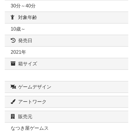
30分～40分
対象年齢
10歳～
発売日
2021年
箱サイズ
ゲームデザイン
アートワーク
販売元
なつき屋ゲームス