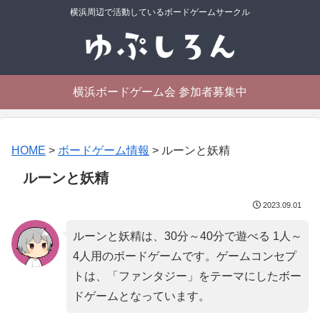
横浜周辺で活動しているボードゲームサークル
横浜ボードゲーム会 参加者募集中
HOME
>
ボードゲーム情報
>
ルーンと妖精
ルーンと妖精
2023.09.01
ルーンと妖精は、30分～40分で遊べる 1人～
4人用のボードゲームです。ゲームコンセプ
トは、「
ファンタジー
」をテーマにしたボー
ドゲームとなっています。