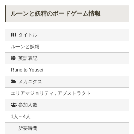
ルーンと妖精のボードゲーム情報
タイトル
ルーンと妖精
英語表記
Rune to Yousei
メカニクス
エリアマジョリティ , アブストラクト
参加人数
1人～4人
所要時間