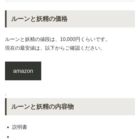
ルーンと妖精の価格
ルーンと妖精の値段は、10,000円くらいです。
現在の最安値は、以下からご確認ください。
amazon
.
ルーンと妖精の内容物
説明書