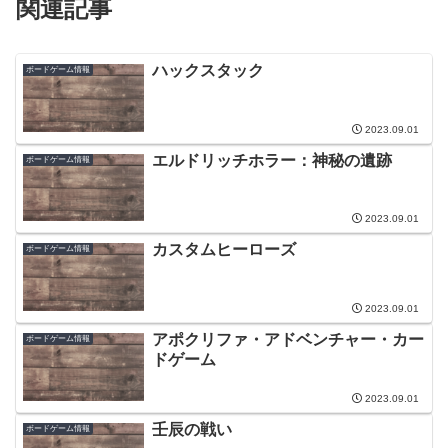
関連記事
ハックスタック
ボードゲーム情報
2023.09.01
エルドリッチホラー：神秘の遺跡
ボードゲーム情報
2023.09.01
カスタムヒーローズ
ボードゲーム情報
2023.09.01
アポクリファ・アドベンチャー・カー
ボードゲーム情報
ドゲーム
2023.09.01
壬辰の戦い
ボードゲーム情報