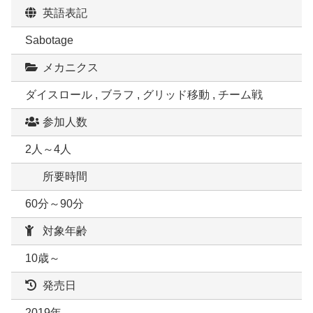
英語表記
Sabotage
メカニクス
ダイスロール , ブラフ , グリッド移動 , チーム戦
参加人数
2人～4人
所要時間
60分～90分
対象年齢
10歳～
発売日
2019年