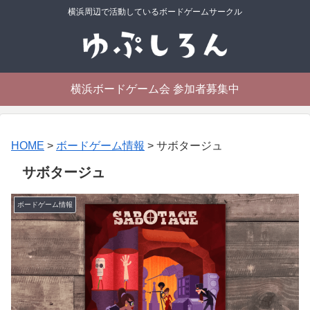
横浜周辺で活動しているボードゲームサークル
横浜ボードゲーム会 参加者募集中
HOME
>
ボードゲーム情報
>
サボタージュ
サボタージュ
ボードゲーム情報