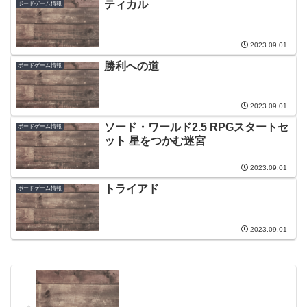
ティカル
ボードゲーム情報
2023.09.01
勝利への道
ボードゲーム情報
2023.09.01
ソード・ワールド2.5 RPGスタートセ
ボードゲーム情報
ット 星をつかむ迷宮
2023.09.01
トライアド
ボードゲーム情報
2023.09.01