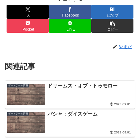
X
Facebook
はてブ
Pocket
LINE
コピー
やまだ
関連記事
ドリームス・オブ・トゥモロー
ボードゲーム情報
2023.09.01
パシャ：ダイスゲーム
ボードゲーム情報
2023.09.01