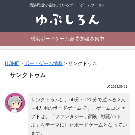
横浜周辺で活動しているボードゲームサークル
横浜ボードゲーム会 参加者募集中
HOME
>
ボードゲーム情報
>
サンクトゥム
サンクトゥム
2023.09.01
サンクトゥムは、60分～120分で遊べる 2人
～4人用のボードゲームです。ゲームコンセ
プトは、「
ファンタジー , 冒険 , 戦闘/バト
ル
」をテーマにしたボードゲームとなってい
ます。