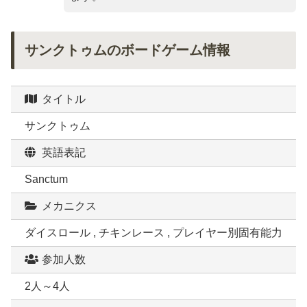
サンクトゥムのボードゲーム情報
タイトル
サンクトゥム
英語表記
Sanctum
メカニクス
ダイスロール , チキンレース , プレイヤー別固有能力
参加人数
2人～4人