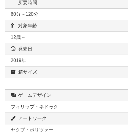
所要時間
60分～120分
対象年齢
12歳～
発売日
2019年
箱サイズ
ゲームデザイン
フィリップ・ネドゥク
アートワーク
ヤクブ・ポリツァー