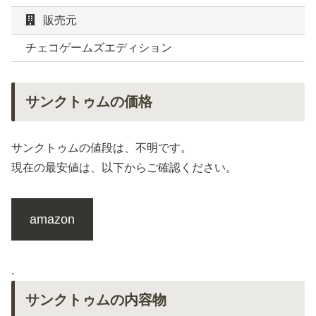
販売元
チェコゲームズエディション
サンクトゥムの価格
サンクトゥムの値段は、不明です。
現在の最安値は、以下からご確認ください。
amazon
.
サンクトゥムの内容物