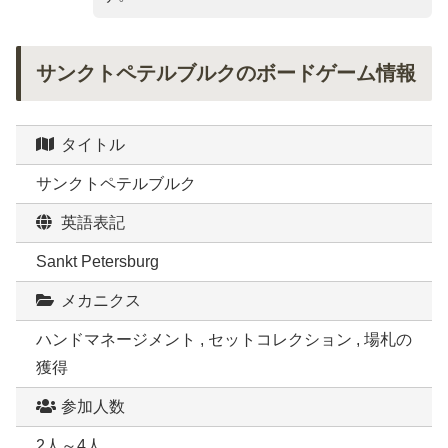
サンクトペテルブルクのボードゲーム情報
タイトル
サンクトペテルブルク
英語表記
Sankt Petersburg
メカニクス
ハンドマネージメント , セットコレクション , 場札の
獲得
参加人数
2人～4人