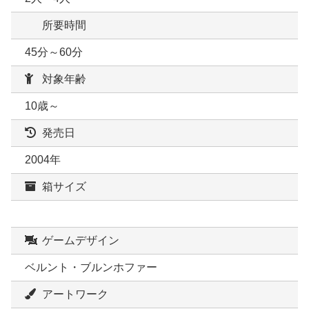
所要時間
45分～60分
対象年齢
10歳～
発売日
2004年
箱サイズ
ゲームデザイン
ベルント・ブルンホファー
アートワーク