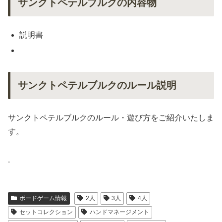
サンクトペテルブルクの内容物
説明書
サンクトペテルブルクのルール説明
サンクトペテルブルクのルール・遊び方をご紹介いたしま
す。
.
ボードゲーム情報
2人
3人
4人
セットコレクション
ハンドマネージメント