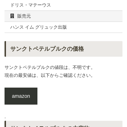
ドリス・マテーウス
販売元
ハンス イム グリュック出版
サンクトペテルブルクの価格
サンクトペテルブルクの値段は、不明です。
現在の最安値は、以下からご確認ください。
amazon
.