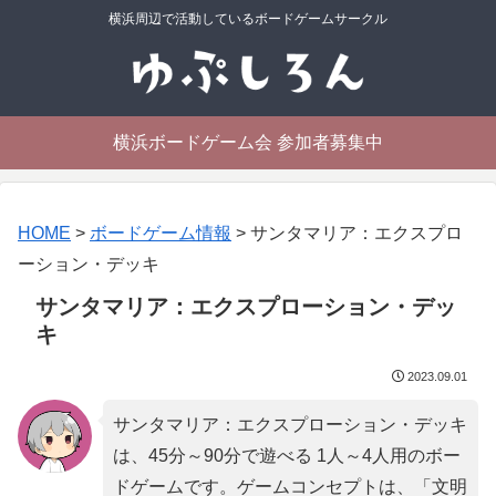
横浜周辺で活動しているボードゲームサークル
横浜ボードゲーム会 参加者募集中
HOME
>
ボードゲーム情報
>
サンタマリア：エクスプロ
ーション・デッキ
サンタマリア：エクスプローション・デッ
キ
2023.09.01
サンタマリア：エクスプローション・デッキ
は、45分～90分で遊べる 1人～4人用のボー
ドゲームです。ゲームコンセプトは、「
文明