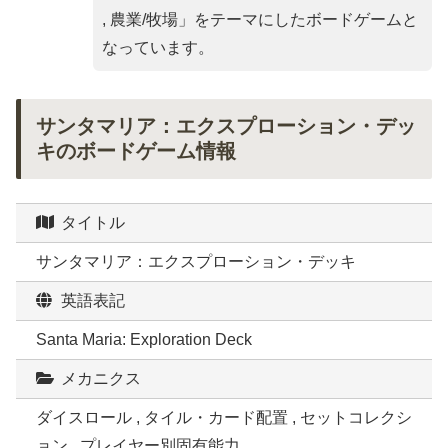
, 農業/牧場
」をテーマにしたボードゲームと
なっています。
サンタマリア：エクスプローション・デッ
キのボードゲーム情報
タイトル
サンタマリア：エクスプローション・デッキ
英語表記
Santa Maria: Exploration Deck
メカニクス
ダイスロール , タイル・カード配置 , セットコレクシ
ョン , プレイヤー別固有能力