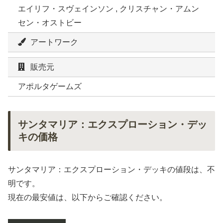
エイリフ・スヴェインソン , クリスチャン・アムン
セン・オストビー
アートワーク
販売元
アポルタゲームズ
サンタマリア：エクスプローション・デッ
キの価格
サンタマリア：エクスプローション・デッキの値段は、不
明です。
現在の最安値は、以下からご確認ください。