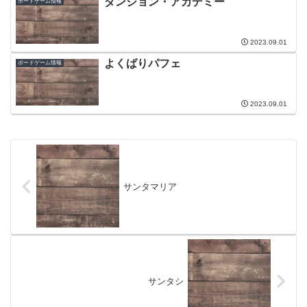
ダンジョン・アカデミー
ボードゲーム情報
2023.09.01
よくばりパフェ
ボードゲーム情報
2023.09.01
サンタマリア
サンタシ