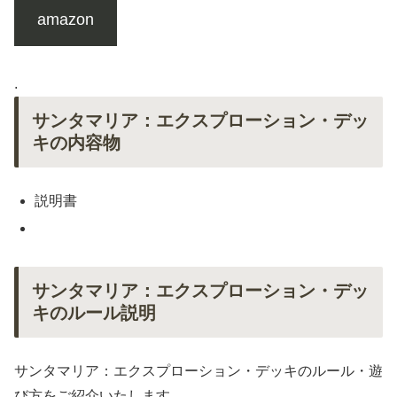
amazon
.
サンタマリア：エクスプローション・デッ
キの内容物
説明書
サンタマリア：エクスプローション・デッ
キのルール説明
サンタマリア：エクスプローション・デッキのルール・遊
び方をご紹介いたします。