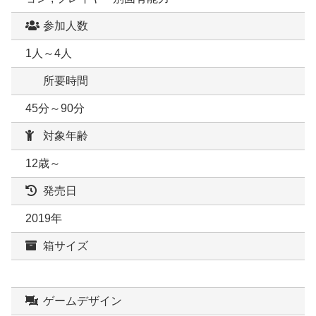
参加人数
1人～4人
所要時間
45分～90分
対象年齢
12歳～
発売日
2019年
箱サイズ
ゲームデザイン