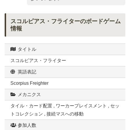
スコルピアス・フライターのボードゲーム
情報
タイトル
スコルピアス・フライター
英語表記
Scorpius Freighter
メカニクス
タイル・カード配置 , ワーカープレイスメント , セッ
トコレクション , 接続マスへの移動
参加人数