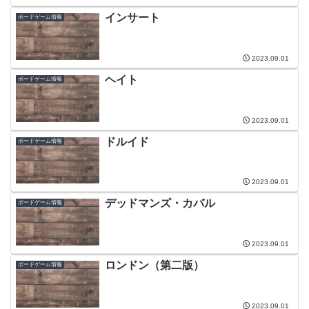
インサート
ボードゲーム情報
2023.09.01
ヘイト
ボードゲーム情報
2023.09.01
ドルイド
ボードゲーム情報
2023.09.01
デッドマンズ・カバル
ボードゲーム情報
2023.09.01
ロンドン（第二版）
ボードゲーム情報
2023.09.01