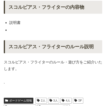
スコルピアス・フライターの内容物
説明書
スコルピアス・フライターのルール説明
スコルピアス・フライターのルール・遊び方をご紹介いた
します。
.
ボードゲーム情報
2人
3人
4人
SF