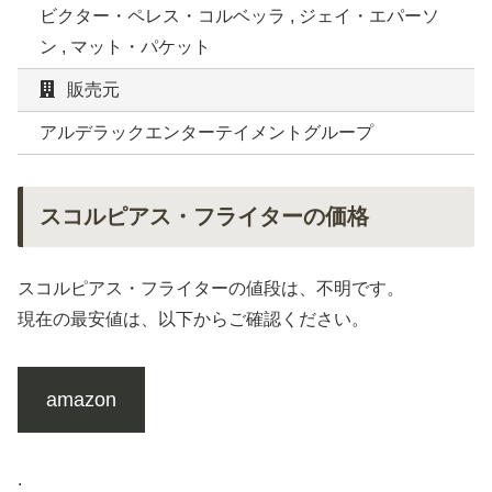
ビクター・ペレス・コルベッラ , ジェイ・エパーソ
ン , マット・パケット
販売元
アルデラックエンターテイメントグループ
スコルピアス・フライターの価格
スコルピアス・フライターの値段は、不明です。
現在の最安値は、以下からご確認ください。
amazon
.