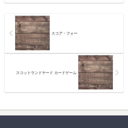
スコア・フォー
スコットランドヤード カードゲーム