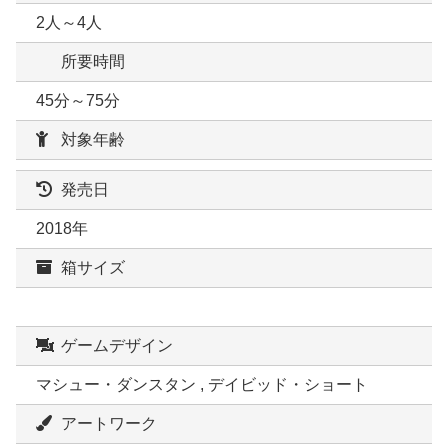
2人～4人
所要時間
45分～75分
対象年齢
発売日
2018年
箱サイズ
ゲームデザイン
マシュー・ダンスタン , デイビッド・ショート
アートワーク