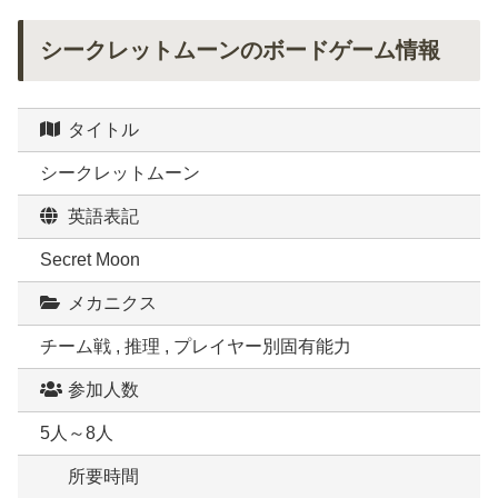
シークレットムーンのボードゲーム情報
タイトル
シークレットムーン
英語表記
Secret Moon
メカニクス
チーム戦 , 推理 , プレイヤー別固有能力
参加人数
5人～8人
所要時間