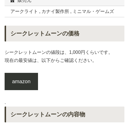
販売元
アークライト , カナイ製作所 , ミニマル・ゲームズ
シークレットムーンの価格
シークレットムーンの値段は、1,000円くらいです。
現在の最安値は、以下からご確認ください。
amazon
.
シークレットムーンの内容物