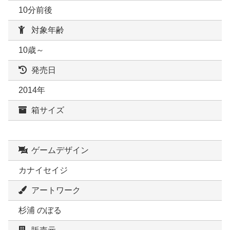
10分前後
対象年齢
10歳～
発売日
2014年
箱サイズ
ゲームデザイン
カナイセイジ
アートワーク
杉浦 のぼる