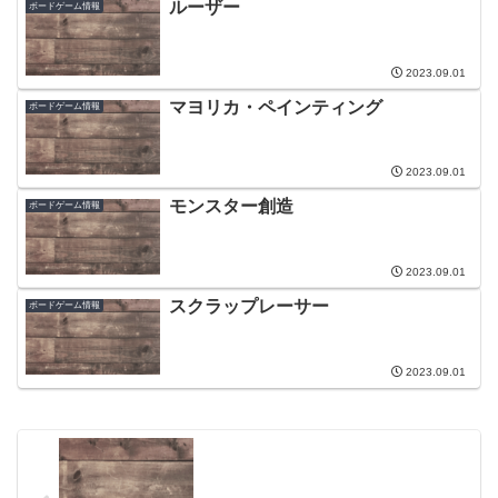
ルーザー
ボードゲーム情報
2023.09.01
マヨリカ・ペインティング
ボードゲーム情報
2023.09.01
モンスター創造
ボードゲーム情報
2023.09.01
スクラップレーサー
ボードゲーム情報
2023.09.01