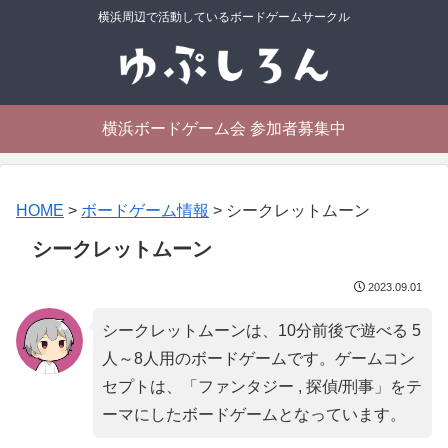
横浜周辺で活動しているボードゲームサークル
横浜ボードゲーム会 参加者募集中
HOME
>
ボードゲーム情報
>
シークレットムーン
シークレットムーン
2023.09.01
シークレットムーンは、10分前後で遊べる 5
人～8人用のボードゲームです。ゲームコン
セプトは、「
ファンタジー , 探偵/刑事
」をテ
ーマにしたボードゲームとなっています。