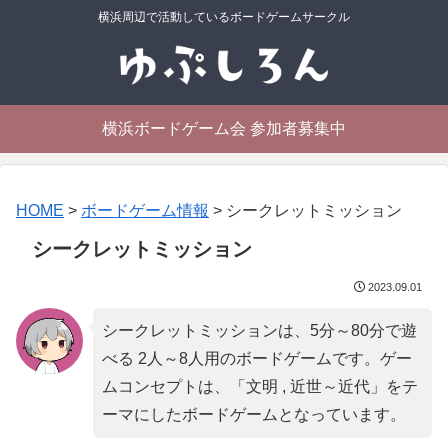
横浜周辺で活動しているボードゲームサークル
横浜ボードゲーム会 参加者募集中
HOME
>
ボードゲーム情報
>
シークレットミッション
シークレットミッション
2023.09.01
シークレットミッションは、5分～80分で遊
べる 2人～8人用のボードゲームです。ゲー
ムコンセプトは、「
文明 , 近世～近代
」をテ
ーマにしたボードゲームとなっています。