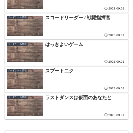
2023.09.01
スコードリーダー / 戦闘指揮官
ボードゲーム情報
2023.09.01
はっきよいゲーム
ボードゲーム情報
2023.09.01
スプートニク
ボードゲーム情報
2023.09.01
ラストダンスは仮面のあなたと
ボードゲーム情報
2023.09.01