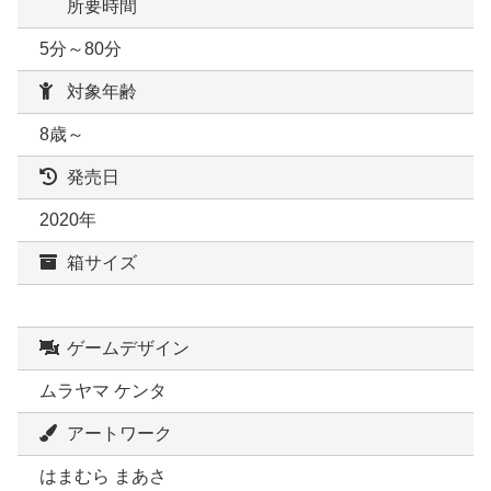
所要時間
5分～80分
対象年齢
8歳～
発売日
2020年
箱サイズ
ゲームデザイン
ムラヤマ ケンタ
アートワーク
はまむら まあさ