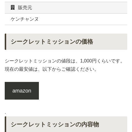
販売元
ケンチャンヌ
シークレットミッションの価格
シークレットミッションの値段は、1,000円くらいです。
現在の最安値は、以下からご確認ください。
amazon
.
シークレットミッションの内容物