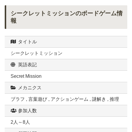
シークレットミッションのボードゲーム情
報
タイトル
シークレットミッション
英語表記
Secret Mission
メカニクス
ブラフ , 言葉遊び , アクションゲーム , 謎解き , 推理
参加人数
2人～8人