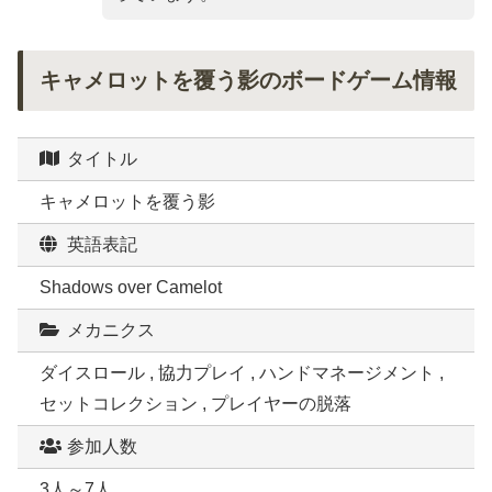
キャメロットを覆う影のボードゲーム情報
タイトル
キャメロットを覆う影
英語表記
Shadows over Camelot
メカニクス
ダイスロール , 協力プレイ , ハンドマネージメント ,
セットコレクション , プレイヤーの脱落
参加人数
3人～7人