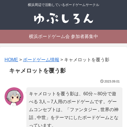
横浜周辺で活動しているボードゲームサークル
横浜ボードゲーム会 参加者募集中
HOME
>
ボードゲーム情報
>
キャメロットを覆う影
キャメロットを覆う影
2023.09.01
キャメロットを覆う影は、60分～80分で遊
べる 3人～7人用のボードゲームです。ゲー
ムコンセプトは、「
ファンタジー , 世界の神
話 , 中世
」をテーマにしたボードゲームとな
っています。