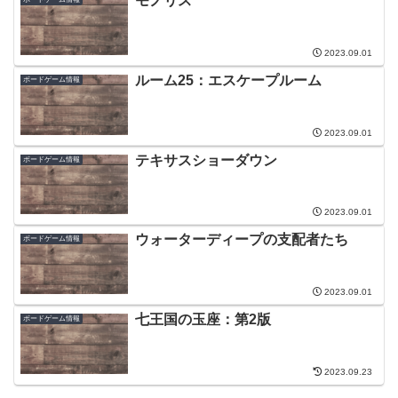
モノリス
2023.09.01
ルーム25：エスケープルーム
ボードゲーム情報
2023.09.01
テキサスショーダウン
ボードゲーム情報
2023.09.01
ウォーターディープの支配者たち
ボードゲーム情報
2023.09.01
七王国の玉座：第2版
ボードゲーム情報
2023.09.23