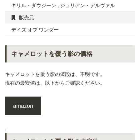
キリル・ダウジーン , ジュリアン・デルヴァル
販売元
デイズ オブ ワンダー
キャメロットを覆う影の価格
キャメロットを覆う影の値段は、不明です。
現在の最安値は、以下からご確認ください。
amazon
.