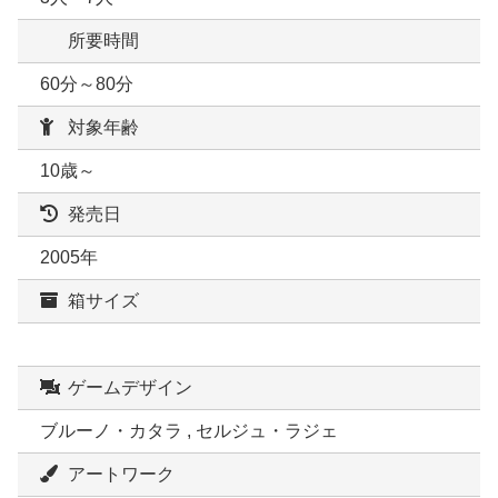
所要時間
60分～80分
対象年齢
10歳～
発売日
2005年
箱サイズ
ゲームデザイン
ブルーノ・カタラ , セルジュ・ラジェ
アートワーク