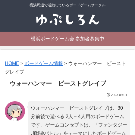
横浜周辺で活動しているボードゲームサークル
横浜ボードゲーム会 参加者募集中
HOME
>
ボードゲーム情報
>
ウォーハンマー ビースト
グレイブ
ウォーハンマー ビーストグレイブ
2023.09.01
ウォーハンマー ビーストグレイブは、30
分前後で遊べる 2人～4人用のボードゲーム
です。ゲームコンセプトは、「
ファンタジー
, 戦闘/バトル
」をテーマにしたボードゲーム