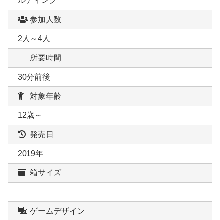
ルディング
参加人数
2人～4人
所要時間
30分前後
対象年齢
12歳～
発売日
2019年
箱サイズ
ゲームデザイン