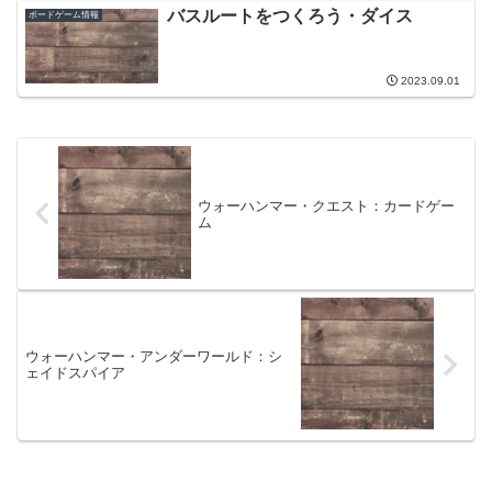
バスルートをつくろう・ダイス
ボードゲーム情報
2023.09.01
ウォーハンマー・クエスト：カードゲー
ム
ウォーハンマー・アンダーワールド：シ
ェイドスパイア