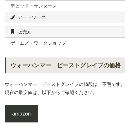
デビッド・サンダース
アートワーク
販売元
ゲームズ・ワークショップ
ウォーハンマー ビーストグレイブの価格
ウォーハンマー ビーストグレイブの値段は、不明です。
現在の最安値は、以下からご確認ください。
amazon