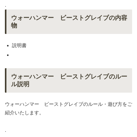
.
ウォーハンマー ビーストグレイブの内容
物
説明書
ウォーハンマー ビーストグレイブのルー
ル説明
ウォーハンマー ビーストグレイブのルール・遊び方をご
紹介いたします。
.