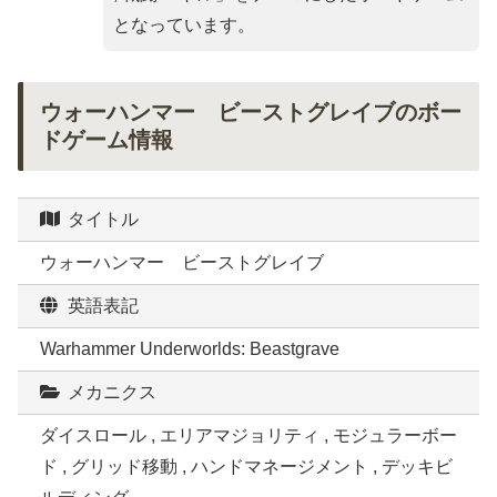
となっています。
ウォーハンマー ビーストグレイブのボー
ドゲーム情報
タイトル
ウォーハンマー ビーストグレイブ
英語表記
Warhammer Underworlds: Beastgrave
メカニクス
ダイスロール , エリアマジョリティ , モジュラーボー
ド , グリッド移動 , ハンドマネージメント , デッキビ