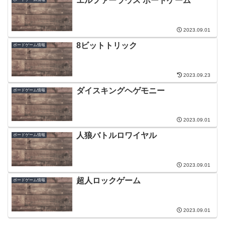
エルファーラウス ボードゲーム
2023.09.01
8ビットトリック
ボードゲーム情報
2023.09.23
ダイスキングヘゲモニー
ボードゲーム情報
2023.09.01
人狼バトルロワイヤル
ボードゲーム情報
2023.09.01
超人ロックゲーム
ボードゲーム情報
2023.09.01