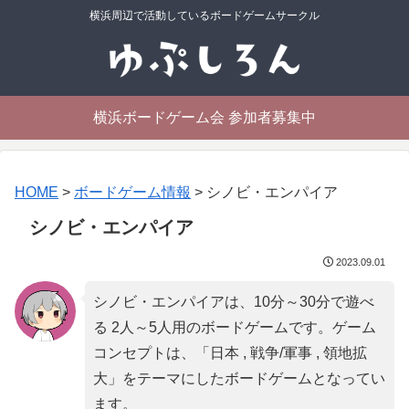
横浜周辺で活動しているボードゲームサークル
横浜ボードゲーム会 参加者募集中
HOME
>
ボードゲーム情報
>
シノビ・エンパイア
シノビ・エンパイア
2023.09.01
シノビ・エンパイアは、10分～30分で遊べ
る 2人～5人用のボードゲームです。ゲーム
コンセプトは、「
日本 , 戦争/軍事 , 領地拡
大
」をテーマにしたボードゲームとなってい
ます。