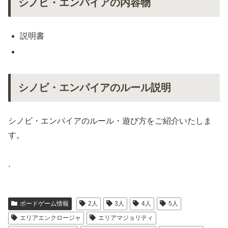
シノビ・エンパイアの内容物
説明書
シノビ・エンパイアのルール説明
シノビ・エンパイアのルール・遊び方をご紹介いたしま
す。
.
ボードゲーム情報
2人
3人
4人
5人
エリアエンクロージャ
エリアマジョリティ