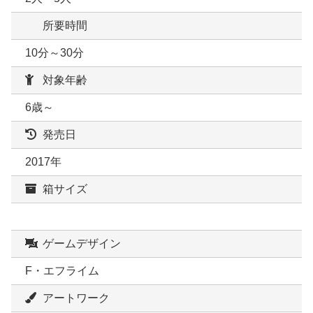
所要時間
10分～30分
対象年齢
6歳～
発売日
2017年
箱サイズ
ゲームデザイン
F・エフライム
アートワーク