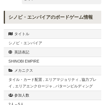
シノビ・エンパイアのボードゲーム情報
タイトル
シノビ・エンパイア
英語表記
SHINOBI EMPIRE
メカニクス
タイル・カード配置 , エリアマジョリティ , 協力プレ
イ , エリアエンクロージャ , パターンビルディング
参加人数
2人～5人