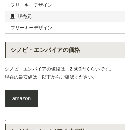
フリーキーデザイン
販売元
フリーキーデザイン
シノビ・エンパイアの価格
シノビ・エンパイアの値段は、2,500円くらいです。
現在の最安値は、以下からご確認ください。
amazon
.